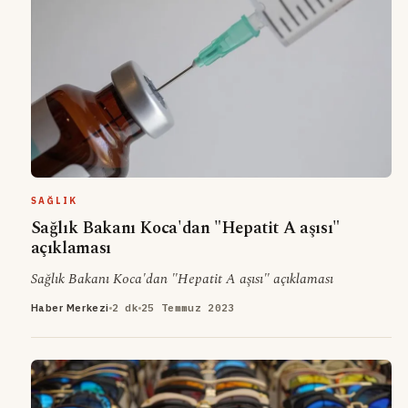
SAĞLIK
Sağlık Bakanı Koca'dan "Hepatit A aşısı"
açıklaması
Sağlık Bakanı Koca'dan "Hepatit A aşısı" açıklaması
Haber Merkezi
2 dk
25 Temmuz 2023