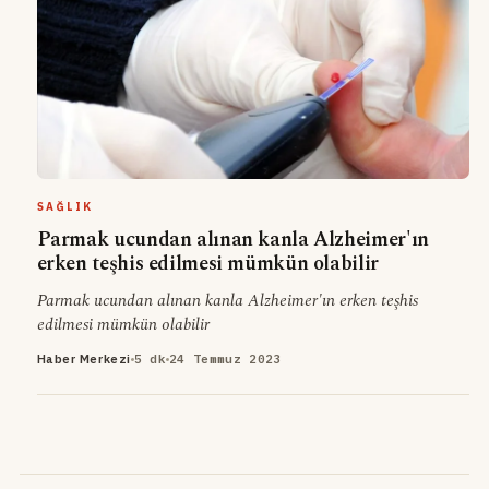
SAĞLIK
Parmak ucundan alınan kanla Alzheimer'ın
erken teşhis edilmesi mümkün olabilir
Parmak ucundan alınan kanla Alzheimer'ın erken teşhis
edilmesi mümkün olabilir
Haber Merkezi
5 dk
24 Temmuz 2023