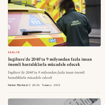
SAĞLIK
İngiltere'de 2040'ta 9 milyondan fazla insan
önemli hastalıklarla mücadele edecek
İngiltere'de 2040'ta 9 milyondan fazla insan önemli
hastalıklarla mücadele edecek
Haber Merkezi
3 dk
26 Temmuz 2023