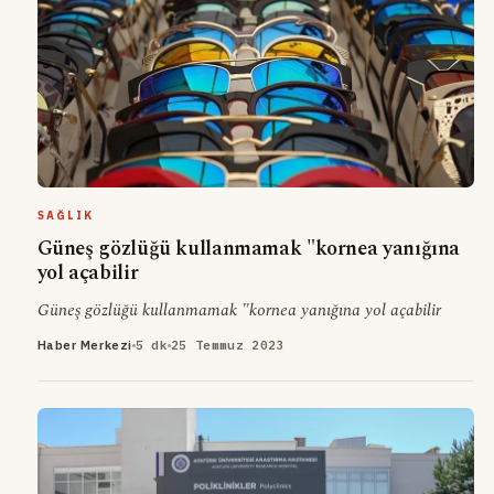
SAĞLIK
Güneş gözlüğü kullanmamak "kornea yanığına
yol açabilir
Güneş gözlüğü kullanmamak "kornea yanığına yol açabilir
Haber Merkezi
5 dk
25 Temmuz 2023