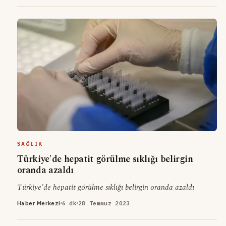
SAĞLIK
Türkiye'de hepatit görülme sıklığı belirgin
oranda azaldı
Türkiye'de hepatit görülme sıklığı belirgin oranda azaldı
Haber Merkezi
6 dk
28 Temmuz 2023