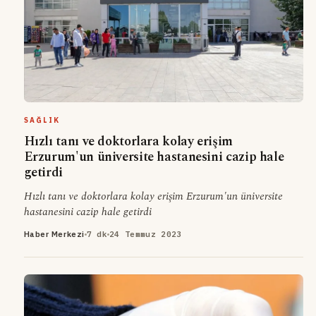
SAĞLIK
Hızlı tanı ve doktorlara kolay erişim
Erzurum'un üniversite hastanesini cazip hale
getirdi
Hızlı tanı ve doktorlara kolay erişim Erzurum'un üniversite
hastanesini cazip hale getirdi
Haber Merkezi
7 dk
24 Temmuz 2023