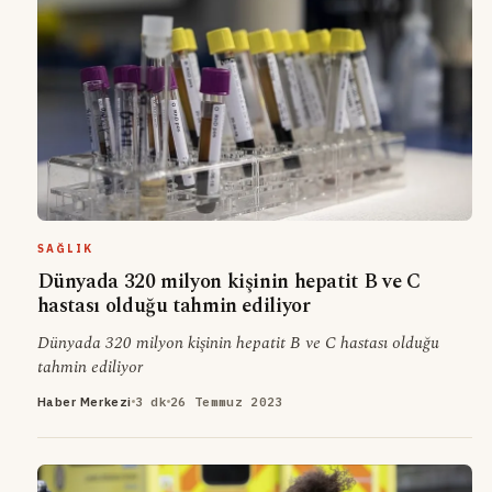
SAĞLIK
Dünyada 320 milyon kişinin hepatit B ve C
hastası olduğu tahmin ediliyor
Dünyada 320 milyon kişinin hepatit B ve C hastası olduğu
tahmin ediliyor
Haber Merkezi
3 dk
26 Temmuz 2023