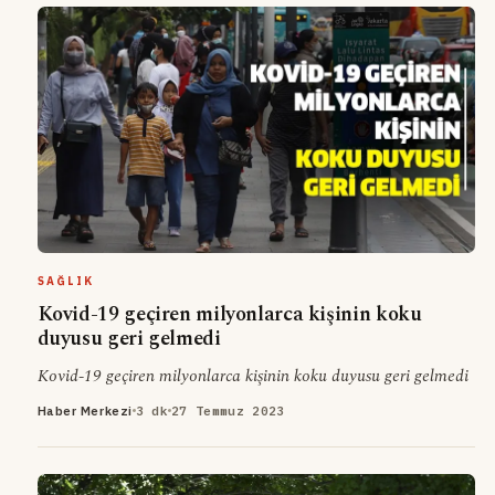
SAĞLIK
Kovid-19 geçiren milyonlarca kişinin koku
duyusu geri gelmedi
Kovid-19 geçiren milyonlarca kişinin koku duyusu geri gelmedi
Haber Merkezi
3 dk
27 Temmuz 2023