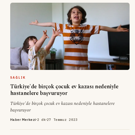
SAĞLIK
Türkiye'de birçok çocuk ev kazası nedeniyle
hastanelere başvuruyor
Türkiye'de birçok çocuk ev kazası nedeniyle hastanelere
başvuruyor
Haber Merkezi
2 dk
27 Temmuz 2023