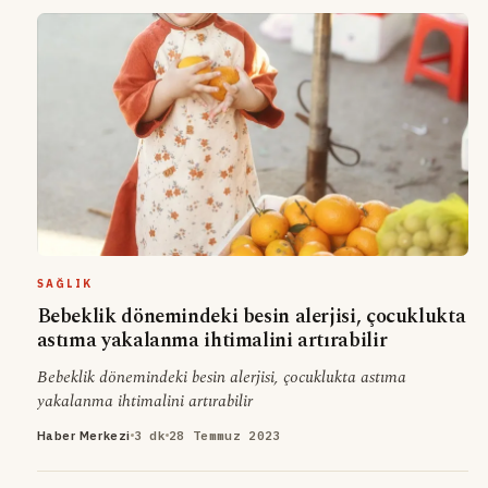
SAĞLIK
Bebeklik dönemindeki besin alerjisi, çocuklukta
astıma yakalanma ihtimalini artırabilir
Bebeklik dönemindeki besin alerjisi, çocuklukta astıma
yakalanma ihtimalini artırabilir
Haber Merkezi
3 dk
28 Temmuz 2023