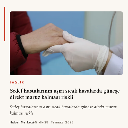
SAĞLIK
Sedef hastalarının aşırı sıcak havalarda güneşe
direkt maruz kalması riskli
Sedef hastalarının aşırı sıcak havalarda güneşe direkt maruz
kalması riskli
Haber Merkezi
5 dk
28 Temmuz 2023