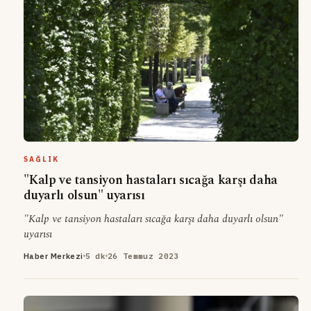
SAĞLIK
"Kalp ve tansiyon hastaları sıcağa karşı daha
duyarlı olsun" uyarısı
"Kalp ve tansiyon hastaları sıcağa karşı daha duyarlı olsun"
uyarısı
Haber Merkezi
5 dk
26 Temmuz 2023