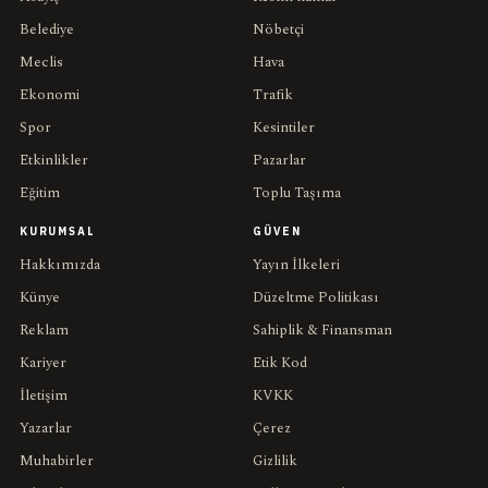
Belediye
Nöbetçi
Meclis
Hava
Ekonomi
Trafik
Spor
Kesintiler
Etkinlikler
Pazarlar
Eğitim
Toplu Taşıma
KURUMSAL
GÜVEN
Hakkımızda
Yayın İlkeleri
Künye
Düzeltme Politikası
Reklam
Sahiplik & Finansman
Kariyer
Etik Kod
İletişim
KVKK
Yazarlar
Çerez
Muhabirler
Gizlilik