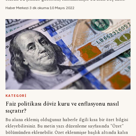
Haber Merkezi
·
3 dk okuma
·
10 Mayıs 2022
KATEGORI
Faiz politikası döviz kuru ve enflasyonu nasıl
sıçratır?
Bu alana eklemiş olduğunuz haberle ilgili kısa bir özet bilgisi
ekleyebilirsiniz. Bu metin yazı düzenleme sayfasında "Özet"
bölümünden eklenebilir. Özet eklenmişse başlık altında kalın