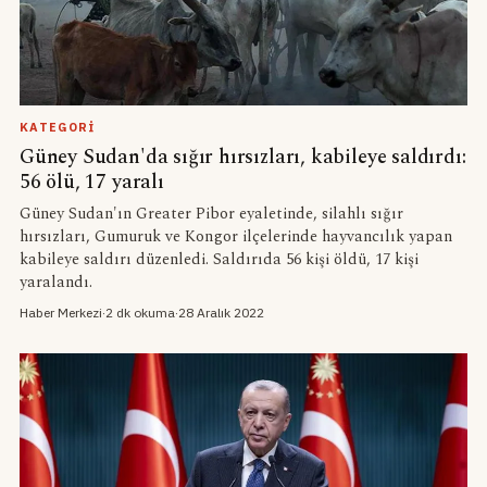
KATEGORI
Güney Sudan'da sığır hırsızları, kabileye saldırdı:
56 ölü, 17 yaralı
Güney Sudan'ın Greater Pibor eyaletinde, silahlı sığır
hırsızları, Gumuruk ve Kongor ilçelerinde hayvancılık yapan
kabileye saldırı düzenledi. Saldırıda 56 kişi öldü, 17 kişi
yaralandı.
Haber Merkezi
·
2 dk okuma
·
28 Aralık 2022