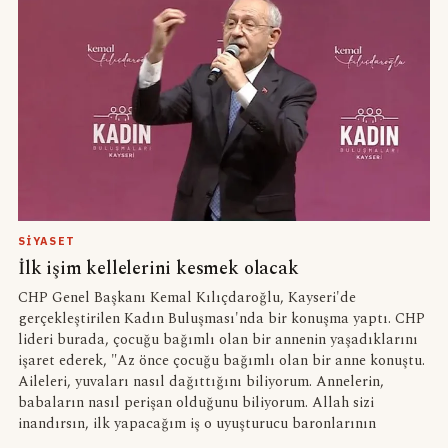
SIYASET
İlk işim kellelerini kesmek olacak
CHP Genel Başkanı Kemal Kılıçdaroğlu, Kayseri'de
gerçekleştirilen Kadın Buluşması'nda bir konuşma yaptı. CHP
lideri burada, çocuğu bağımlı olan bir annenin yaşadıklarını
işaret ederek, "Az önce çocuğu bağımlı olan bir anne konuştu.
Aileleri, yuvaları nasıl dağıttığını biliyorum. Annelerin,
babaların nasıl perişan olduğunu biliyorum. Allah sizi
inandırsın, ilk yapacağım iş o uyuşturucu baronlarının