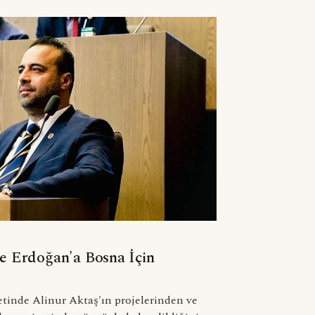
ve Erdoğan'a Bosna İçin
tinde Alinur Aktaş'ın projelerinden ve