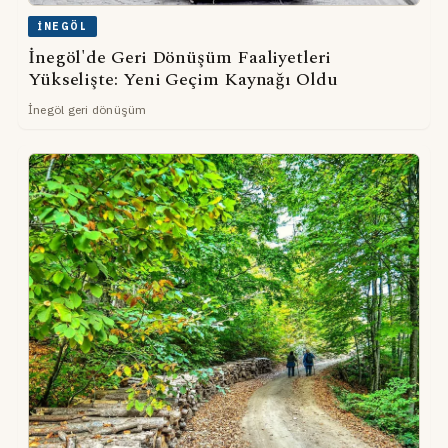
İNEGÖL
İnegöl'de Geri Dönüşüm Faaliyetleri
Yükselişte: Yeni Geçim Kaynağı Oldu
İnegöl geri dönüşüm