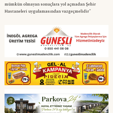
mümkün olmayan sonuçlara yol açmadan Şehir
Hastaneleri uygulamasından vazgeçmelidir"