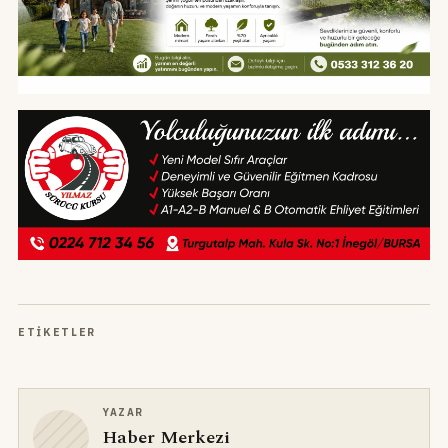
ETIKETLER
YAZAR
Haber Merkezi