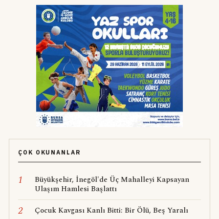
ÇOK OKUNANLAR
1
Büyükşehir, İnegöl'de Üç Mahalleyi Kapsayan
Ulaşım Hamlesi Başlattı
2
Çocuk Kavgası Kanlı Bitti: Bir Ölü, Beş Yaralı