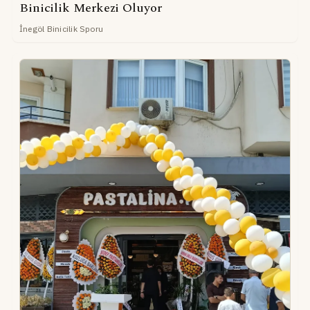
Binicilik Merkezi Oluyor
İnegöl Binicilik Sporu