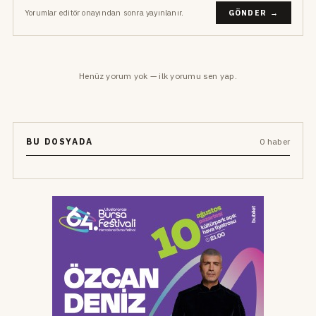
Yorumlar editör onayından sonra yayınlanır.
GÖNDER →
Henüz yorum yok — ilk yorumu sen yap.
BU DOSYADA
0 haber