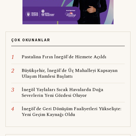
ÇOK OKUNANLAR
1
Pastalina Fırın İnegöl'de Hizmete Açıldı
2
Büyükşehir, İnegöl'de Üç Mahalleyi Kapsayan
Ulaşım Hamlesi Başlattı
3
İnegöl Yaylaları Sıcak Havalarda Doğa
Severlerin Yeni Gözdesi Oluyor
4
İnegöl'de Geri Dönüşüm Faaliyetleri Yükselişte:
Yeni Geçim Kaynağı Oldu