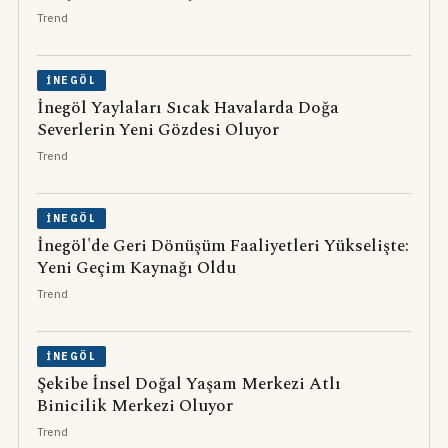
Trend
İNEGÖL
İnegöl Yaylaları Sıcak Havalarda Doğa
Severlerin Yeni Gözdesi Oluyor
Trend
İNEGÖL
İnegöl'de Geri Dönüşüm Faaliyetleri Yükselişte:
Yeni Geçim Kaynağı Oldu
Trend
İNEGÖL
Şekibe İnsel Doğal Yaşam Merkezi Atlı
Binicilik Merkezi Oluyor
Trend