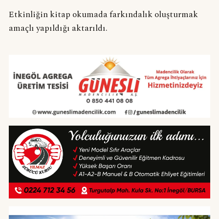
Etkinliğin kitap okumada farkındalık oluşturmak
amaçlı yapıldığı aktarıldı.