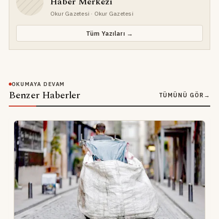
Haber Merkezi
Okur Gazetesi
· Okur Gazetesi
Tüm Yazıları →
OKUMAYA DEVAM
Benzer Haberler
TÜMÜNÜ GÖR
→