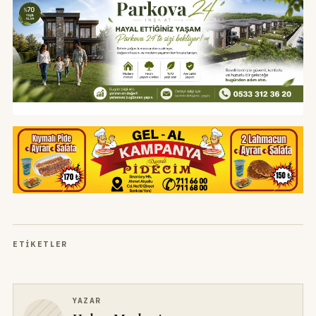
ETIKETLER
YAZAR