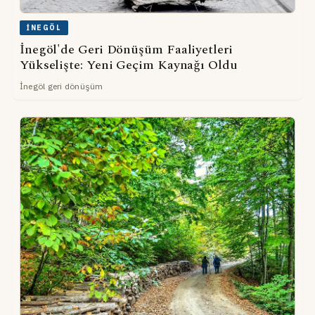
İNEGÖL
İnegöl'de Geri Dönüşüm Faaliyetleri
Yükselişte: Yeni Geçim Kaynağı Oldu
İnegöl geri dönüşüm