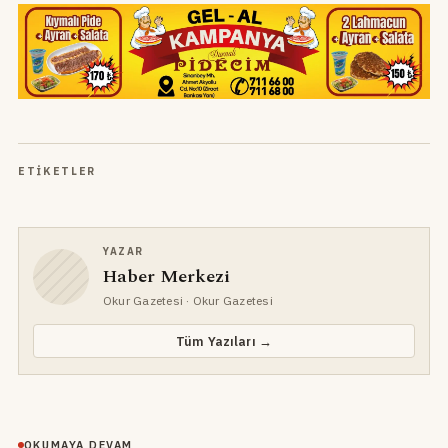
ETIKETLER
YAZAR
Haber Merkezi
Okur Gazetesi
· Okur Gazetesi
Tüm Yazıları →
OKUMAYA DEVAM