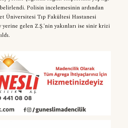
 belirlendi. Polisin incelemesinin ardından
et Üniversitesi Tıp Fakültesi Hastanesi
yerine gelen Z.Ş.'nin yakınları ise sinir krizi
ıldı.