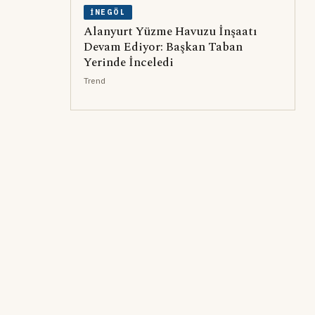
İNEGÖL
Alanyurt Yüzme Havuzu İnşaatı
Devam Ediyor: Başkan Taban
Yerinde İnceledi
Trend