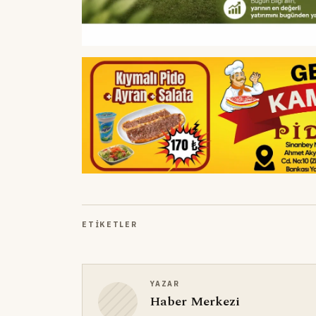
ETIKETLER
YAZAR
Haber Merkezi