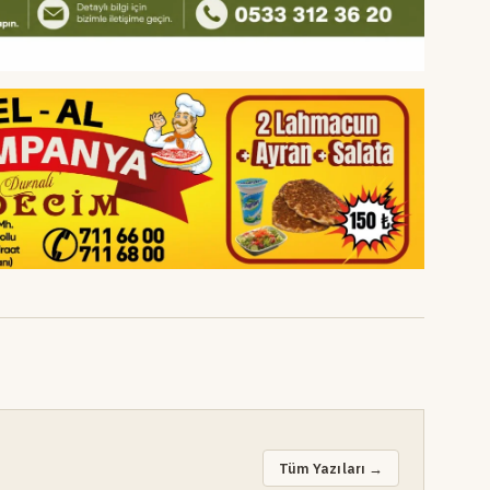
Tüm Yazıları →