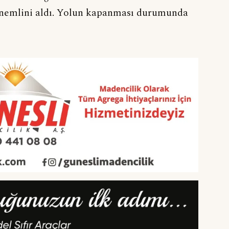
n önemlini aldı. Yolun kapanması durumunda