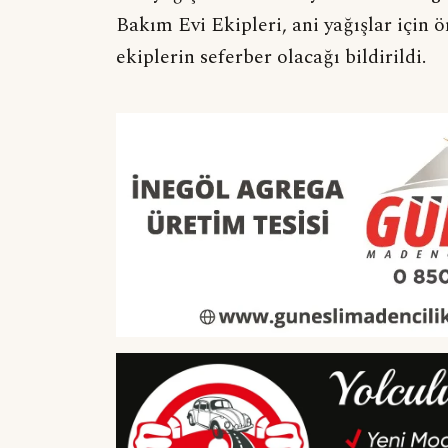
Bakım Evi Ekipleri, ani yağışlar içi
ekiplerin seferber olacağı bildirildi.