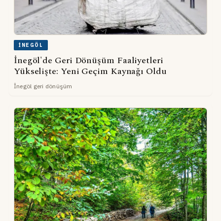
İNEGÖL
İnegöl'de Geri Dönüşüm Faaliyetleri
Yükselişte: Yeni Geçim Kaynağı Oldu
İnegöl geri dönüşüm