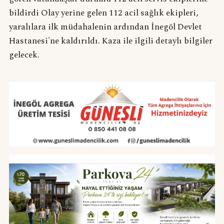
bildirdi Olay yerine gelen 112 acil sağlık ekipleri,
yaralılara ilk müdahalenin ardından İnegöl Devlet
Hastanesi'ne kaldırıldı. Kaza ile ilgili detaylı bilgiler
gelecek.