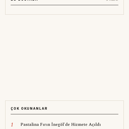
ÇOK OKUNANLAR
1
Pastalina Fırın İnegöl'de Hizmete Açıldı