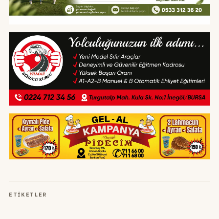
ETIKETLER