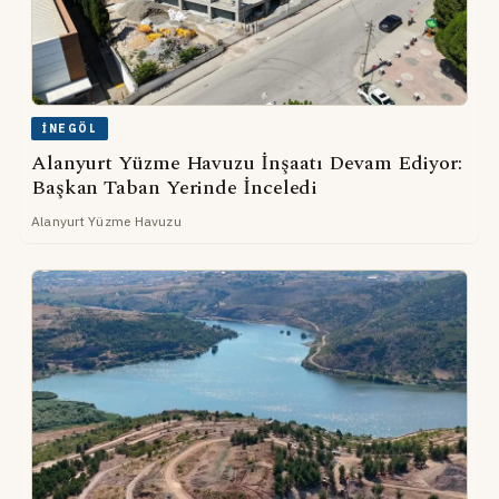
İNEGÖL
Alanyurt Yüzme Havuzu İnşaatı Devam Ediyor:
Başkan Taban Yerinde İnceledi
Alanyurt Yüzme Havuzu