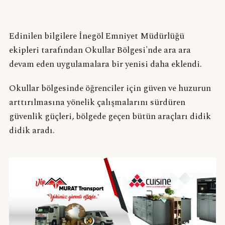
Edinilen bilgilere İnegöl Emniyet Müdürlüğü
ekipleri tarafından Okullar Bölgesi'nde ara ara
devam eden uygulamalara bir yenisi daha eklendi.
Okullar bölgesinde öğrenciler için güven ve huzurun
arttırılmasına yönelik çalışmalarını sürdüren
güvenlik güçleri, bölgede geçen bütün araçları didik
didik aradı.