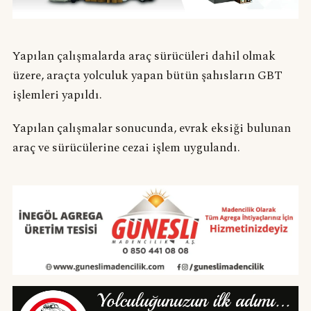
Yapılan çalışmalarda araç sürücüleri dahil olmak
üzere, araçta yolculuk yapan bütün şahısların GBT
işlemleri yapıldı.
Yapılan çalışmalar sonucunda, evrak eksiği bulunan
araç ve sürücülerine cezai işlem uygulandı.