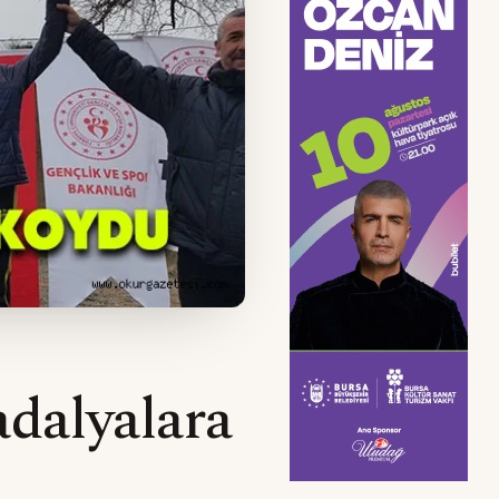
dalyalara