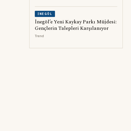
İNEGÖL
İnegöl’e Yeni Kaykay Parkı Müjdesi:
Gençlerin Talepleri Karşılanıyor
Trend