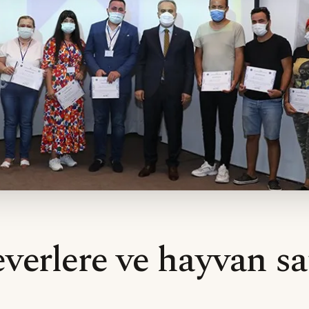
verlere ve hayvan sat