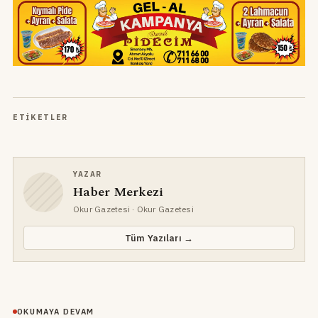
ETIKETLER
YAZAR
Haber Merkezi
Okur Gazetesi
· Okur Gazetesi
Tüm Yazıları →
OKUMAYA DEVAM