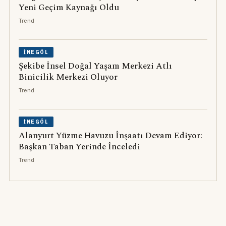
Yeni Geçim Kaynağı Oldu
Trend
İNEGÖL
Şekibe İnsel Doğal Yaşam Merkezi Atlı
Binicilik Merkezi Oluyor
Trend
İNEGÖL
Alanyurt Yüzme Havuzu İnşaatı Devam Ediyor:
Başkan Taban Yerinde İnceledi
Trend