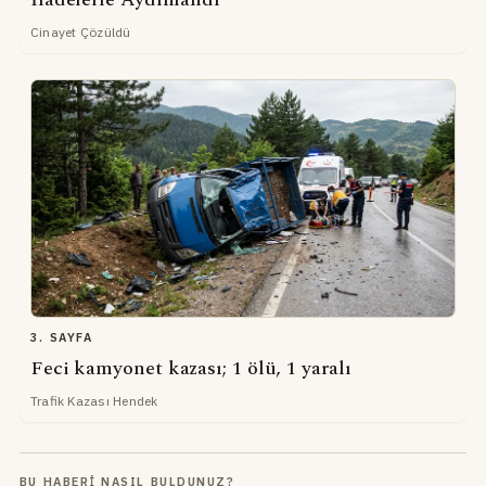
Cinayet Çözüldü
3. SAYFA
Feci kamyonet kazası; 1 ölü, 1 yaralı
Trafik Kazası Hendek
BU HABERI NASIL BULDUNUZ?