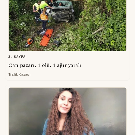
3. SAYFA
Can pazarı, 1 ölü, 1 ağır yaralı
Trafik Kazası