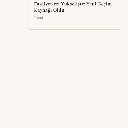
Faaliyetleri Yükselişte: Yeni Geçim
Kaynağı Oldu
Trend