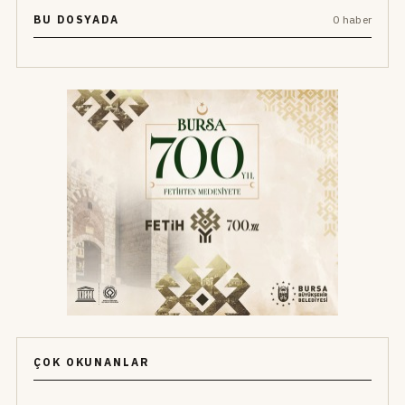
BU DOSYADA
0 haber
ÇOK OKUNANLAR