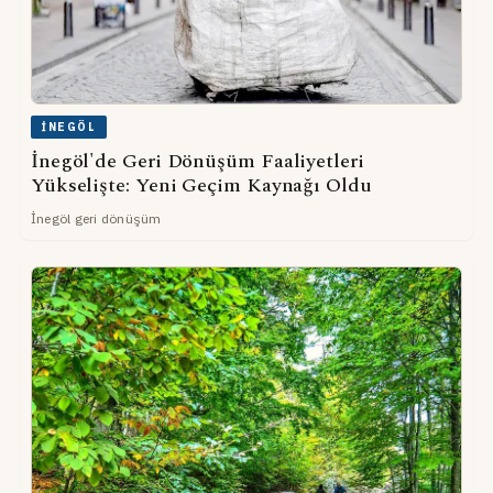
İNEGÖL
İnegöl'de Geri Dönüşüm Faaliyetleri
Yükselişte: Yeni Geçim Kaynağı Oldu
İnegöl geri dönüşüm