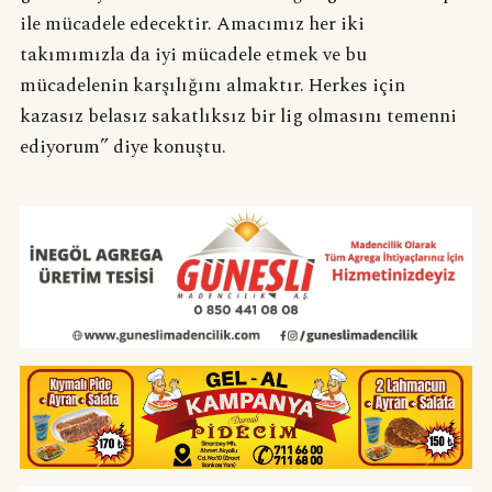
ile mücadele edecektir. Amacımız her iki
takımımızla da iyi mücadele etmek ve bu
mücadelenin karşılığını almaktır. Herkes için
kazasız belasız sakatlıksız bir lig olmasını temenni
ediyorum” diye konuştu.