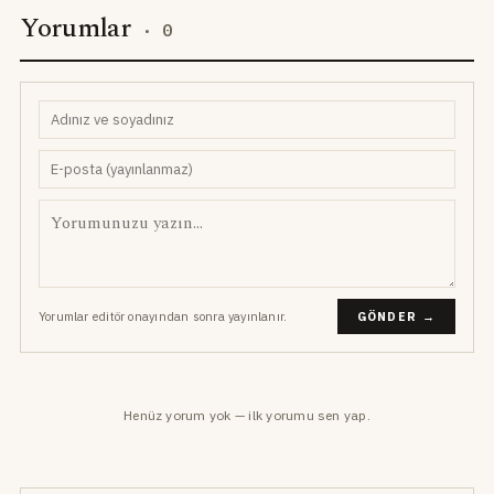
Yorumlar
·
0
Yorumlar editör onayından sonra yayınlanır.
GÖNDER →
Henüz yorum yok — ilk yorumu sen yap.