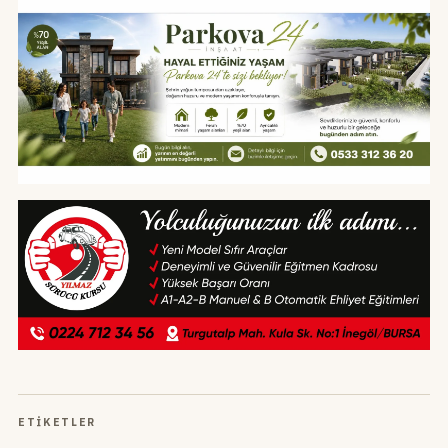
ETIKETLER