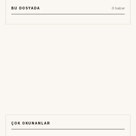
BU DOSYADA
0 haber
ÇOK OKUNANLAR