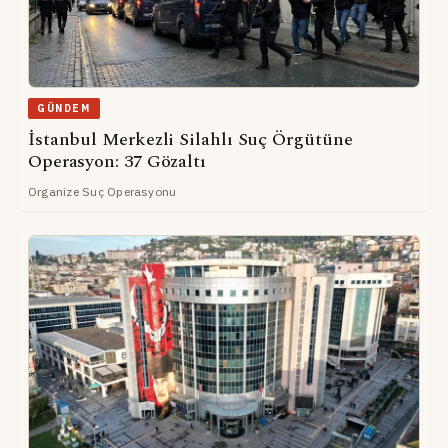
GÜNDEM
İstanbul Merkezli Silahlı Suç Örgütüne
Operasyon: 37 Gözaltı
Organize Suç Operasyonu