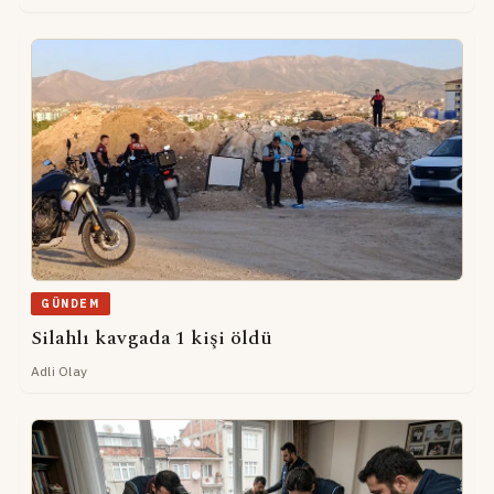
GÜNDEM
Silahlı kavgada 1 kişi öldü
Adli Olay