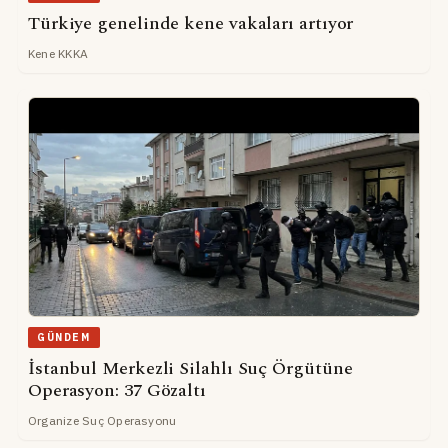
Türkiye genelinde kene vakaları artıyor
Kene KKKA
GÜNDEM
İstanbul Merkezli Silahlı Suç Örgütüne
Operasyon: 37 Gözaltı
Organize Suç Operasyonu