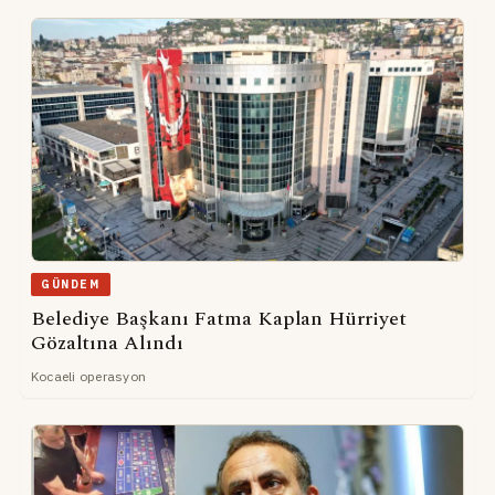
GÜNDEM
Belediye Başkanı Fatma Kaplan Hürriyet
Gözaltına Alındı
Kocaeli operasyon