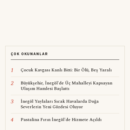
ÇOK OKUNANLAR
1
Çocuk Kavgası Kanlı Bitti: Bir Ölü, Beş Yaralı
2
Büyükşehir, İnegöl'de Üç Mahalleyi Kapsayan
Ulaşım Hamlesi Başlattı
3
İnegöl Yaylaları Sıcak Havalarda Doğa
Severlerin Yeni Gözdesi Oluyor
4
Pastalina Fırın İnegöl'de Hizmete Açıldı