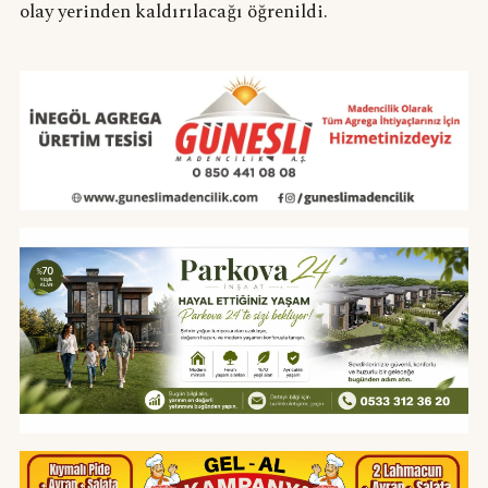
olay yerinden kaldırılacağı öğrenildi.