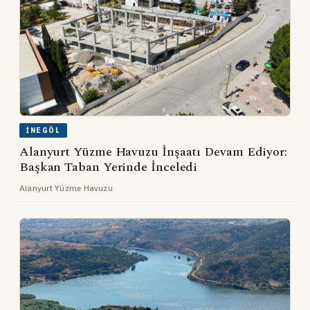
İNEGÖL
Alanyurt Yüzme Havuzu İnşaatı Devam Ediyor:
Başkan Taban Yerinde İnceledi
Alanyurt Yüzme Havuzu