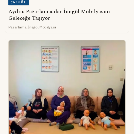
İNEGÖL
Aydın: Pazarlamacılar İnegöl Mobilyasını
Geleceğe Taşıyor
Pazarlama İnegöl Mobilyası