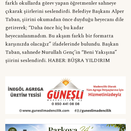
farklı okullarda görev yapan öğretmenler sahneye
çıkarak şiirlerini seslendirdi. Belediye Başkanı Alper
Taban, şiirini okumadan önce duyduğu heyecanı dile
getirerek; “Daha önce hiç bu kadar
heyecanlanmadım. Bu akşam farklı bir formatta
karşınızda olacağız” ifadelerinde bulundu. Başkan
Taban, sahnede Nurullah Genç’in “Beni Yakışına”
şiirini seslendirdi. HABER: BÜŞRA YILDIRIM