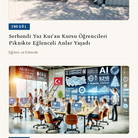
İNEGÖL
Serhendi Yaz Kur'an Kursu Öğrencileri
Piknikte Eğlenceli Anlar Yaşadı
Eğitim ve Etkinlik