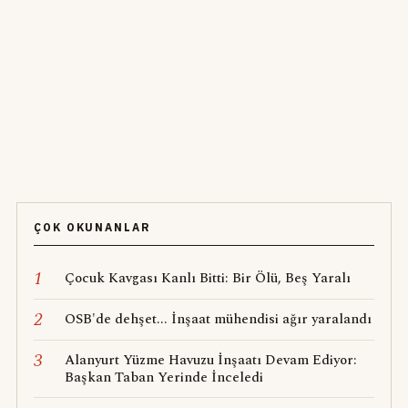
ÇOK OKUNANLAR
1
Çocuk Kavgası Kanlı Bitti: Bir Ölü, Beş Yaralı
2
OSB'de dehşet... İnşaat mühendisi ağır yaralandı
3
Alanyurt Yüzme Havuzu İnşaatı Devam Ediyor:
Başkan Taban Yerinde İnceledi