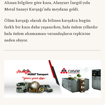
Alınan bilgilere göre kaza, Alanyurt İnegöl yolu
Metal Sanayi Kavşağı’nda meydana geldi.
Ölüm kavşağı olarak da bilinen kavşakta bugün
farklı bir kaza daha yaşanırken, hala önlem yıllardır
hala önlem alınmaması vatandaşların tepkisine
neden oluyor.