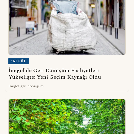
İNEGÖL
İnegöl'de Geri Dönüşüm Faaliyetleri
Yükselişte: Yeni Geçim Kaynağı Oldu
İnegöl geri dönüşüm