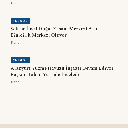
Trend
İNEGÖL
Şekibe İnsel Doğal Yaşam Merkezi Atlı
Binicilik Merkezi Oluyor
Trend
İNEGÖL
Alanyurt Yüzme Havuzu İnşaatı Devam Ediyor:
Başkan Taban Yerinde İnceledi
Trend