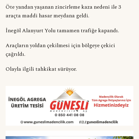
Öte yandan yaşanan zincirleme kaza nedeni ile 3
araçta maddi hasar meydana geldi.
İnegöl Alanyurt Yolu tamamen trafiğe kapandı.
Araçların yoldan çekilmesi için bölgeye çekici
çağrıldı.
Olayla ilgili tahkikat sürüyor.