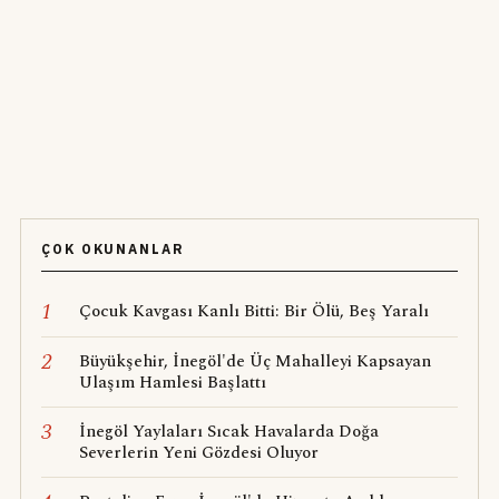
ÇOK OKUNANLAR
1
Çocuk Kavgası Kanlı Bitti: Bir Ölü, Beş Yaralı
2
Büyükşehir, İnegöl'de Üç Mahalleyi Kapsayan
Ulaşım Hamlesi Başlattı
3
İnegöl Yaylaları Sıcak Havalarda Doğa
Severlerin Yeni Gözdesi Oluyor