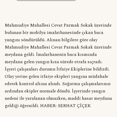
Mahmudiye Mahallesi Cevat Parmak Sokak üzerinde
bulunan bir mobilya imalathanesinde çıkan baca
yangını söndürüldü. Alınan bilgilere göre olay
Mahmudiye Mahallesi Cevat Parmak Sokak üzerinde
meydana geldi. İmalathanenin baca kısmında
meydana gelen yangın kısa sürede etrafa sıçradı.
İşyeri çalışanları durumu İtfaiye Ekiplerine bildirdi.
Olay yerine gelen itfaiye ekipleri yangına müdahale
ederek kontrol altına alındı. Soğutma çalışmalarının
ardından ekipler normale döndü. İşyerinde yangın
nedeni ile yaralanan olmazken, maddi hasar meydana
geldiği öğrenildi. HABER: SERHAT ÇİÇEK