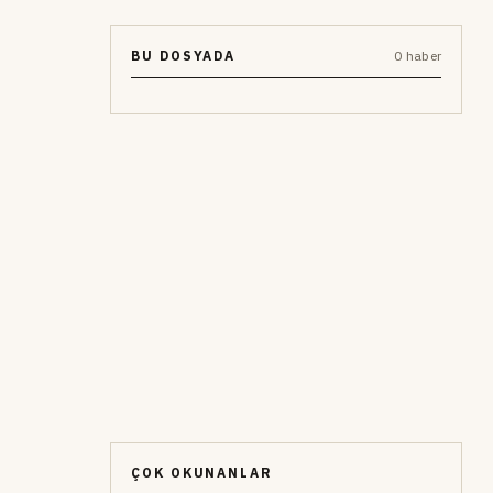
BU DOSYADA
0 haber
ÇOK OKUNANLAR