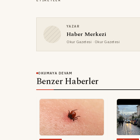
ETIKETLER
YAZAR
Haber Merkezi
Okur Gazetesi
· Okur Gazetesi
OKUMAYA DEVAM
Benzer Haberler