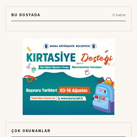
BU DOSYADA
0 haber
ÇOK OKUNANLAR