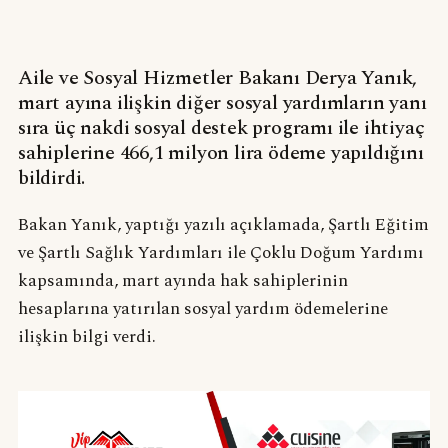
Aile ve Sosyal Hizmetler Bakanı Derya Yanık,
mart ayına ilişkin diğer sosyal yardımların yanı
sıra üç nakdi sosyal destek programı ile ihtiyaç
sahiplerine 466,1 milyon lira ödeme yapıldığını
bildirdi.
Bakan Yanık, yaptığı yazılı açıklamada, Şartlı Eğitim
ve Şartlı Sağlık Yardımları ile Çoklu Doğum Yardımı
kapsamında, mart ayında hak sahiplerinin
hesaplarına yatırılan sosyal yardım ödemelerine
ilişkin bilgi verdi.