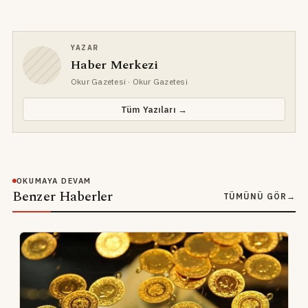
YAZAR
Haber Merkezi
Okur Gazetesi
· Okur Gazetesi
Tüm Yazıları →
OKUMAYA DEVAM
Benzer Haberler
TÜMÜNÜ GÖR
→