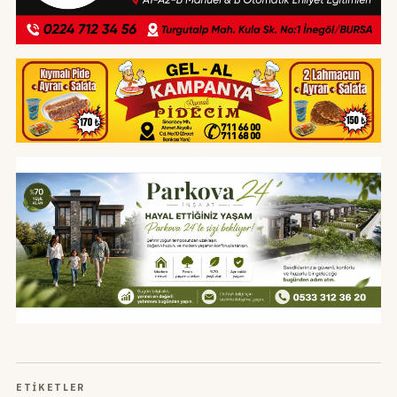
ETIKETLER