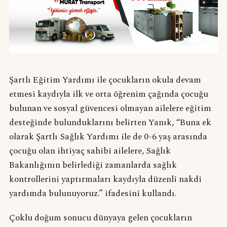
Şartlı Eğitim Yardımı ile çocukların okula devam
etmesi kaydıyla ilk ve orta öğrenim çağında çocuğu
bulunan ve sosyal güvencesi olmayan ailelere eğitim
desteğinde bulunduklarını belirten Yanık, “Buna ek
olarak Şartlı Sağlık Yardımı ile de 0-6 yaş arasında
çocuğu olan ihtiyaç sahibi ailelere, Sağlık
Bakanlığının belirlediği zamanlarda sağlık
kontrollerini yaptırmaları kaydıyla düzenli nakdi
yardımda bulunuyoruz.” ifadesini kullandı.
Çoklu doğum sonucu dünyaya gelen çocukların