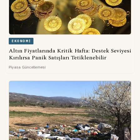
EKONOMI
Altın Fiyatlarında Kritik Hafta: Destek Seviyesi
Kırılırsa Panik Satışları Tetiklenebilir
Piyasa Güncellemesi