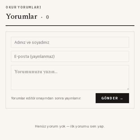
OKUR YORUMLARI
Yorumlar
·
0
Yorumlar editör onayından sonra yayınlanır.
GÖNDER →
Henüz yorum yok — ilk yorumu sen yap.