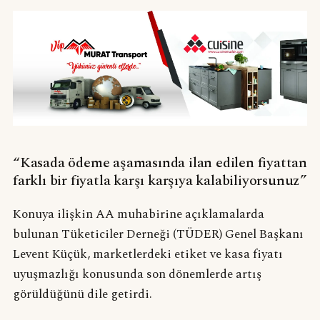
“Kasada ödeme aşamasında ilan edilen fiyattan
farklı bir fiyatla karşı karşıya kalabiliyorsunuz”
Konuya ilişkin AA muhabirine açıklamalarda
bulunan Tüketiciler Derneği (TÜDER) Genel Başkanı
Levent Küçük, marketlerdeki etiket ve kasa fiyatı
uyuşmazlığı konusunda son dönemlerde artış
görüldüğünü dile getirdi.