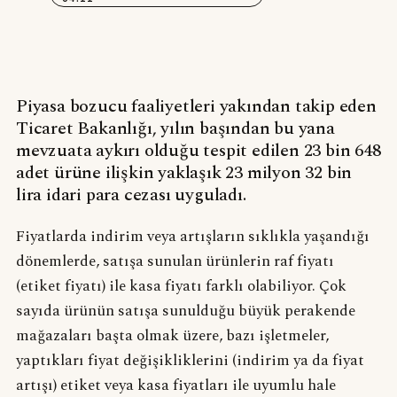
Piyasa bozucu faaliyetleri yakından takip eden
Ticaret Bakanlığı, yılın başından bu yana
mevzuata aykırı olduğu tespit edilen 23 bin 648
adet ürüne ilişkin yaklaşık 23 milyon 32 bin
lira idari para cezası uyguladı.
Fiyatlarda indirim veya artışların sıklıkla yaşandığı
dönemlerde, satışa sunulan ürünlerin raf fiyatı
(etiket fiyatı) ile kasa fiyatı farklı olabiliyor. Çok
sayıda ürünün satışa sunulduğu büyük perakende
mağazaları başta olmak üzere, bazı işletmeler,
yaptıkları fiyat değişikliklerini (indirim ya da fiyat
artışı) etiket veya kasa fiyatları ile uyumlu hale