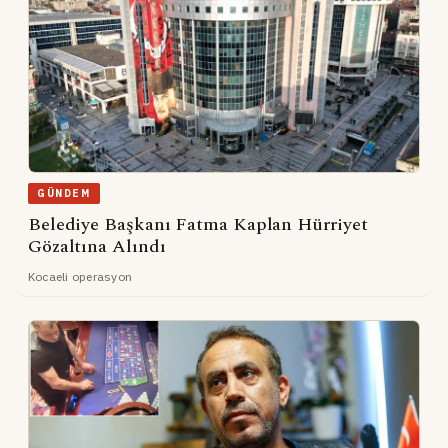
GÜNDEM
Belediye Başkanı Fatma Kaplan Hürriyet
Gözaltına Alındı
Kocaeli operasyon