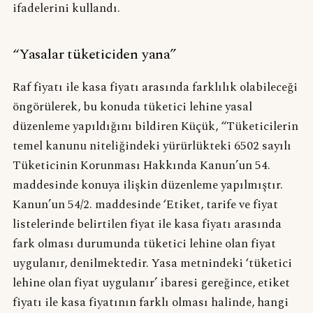
ifadelerini kullandı.
“Yasalar tüketiciden yana”
Raf fiyatı ile kasa fiyatı arasında farklılık olabileceği
öngörülerek, bu konuda tüketici lehine yasal
düzenleme yapıldığını bildiren Küçük, “Tüketicilerin
temel kanunu niteliğindeki yürürlükteki 6502 sayılı
Tüketicinin Korunması Hakkında Kanun’un 54.
maddesinde konuya ilişkin düzenleme yapılmıştır.
Kanun’un 54/2. maddesinde ‘Etiket, tarife ve fiyat
listelerinde belirtilen fiyat ile kasa fiyatı arasında
fark olması durumunda tüketici lehine olan fiyat
uygulanır, denilmektedir. Yasa metnindeki ‘tüketici
lehine olan fiyat uygulanır’ ibaresi gereğince, etiket
fiyatı ile kasa fiyatının farklı olması halinde, hangi