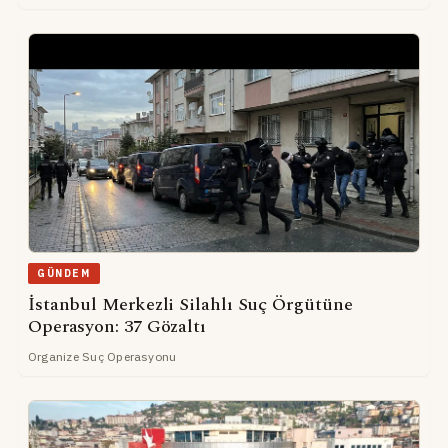
GÜNDEM
İstanbul Merkezli Silahlı Suç Örgütüne
Operasyon: 37 Gözaltı
Organize Suç Operasyonu