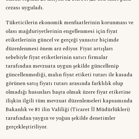
cezası uyguladı.
Tüketicilerin ekonomik menfaatlerinin korunması ve
olası mağduriyetlerinin engellenmesi için fiyat
etiketlerinin güncel ve gerçeği yansıtır biçimde
düzenlenmesi önem arz ediyor. Fiyat artışları
sebebiyle fiyat etiketlerinin satıcı firmalar
tarafından mevzuata uygun şekilde güncellenip
güncellenmediği, malın fiyat etiketi tutarı ile kasada
görünen satış fiyatı tutarı arasında farklılık olup
olmadığı hususları başta olmak üzere fiyat etiketine
ilişkin ilgili tüm mevzuat düzenlemeleri kapsamında
Bakanlık ve 81 ilin Valiliği (Ticaret İl Müdürlükleri)
tarafından yaygın ve yoğun şekilde denetimler
gerçekleştiriliyor.