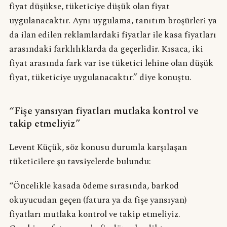
fiyat düşükse, tüketiciye düşük olan fiyat
uygulanacaktır. Aynı uygulama, tanıtım broşürleri ya
da ilan edilen reklamlardaki fiyatlar ile kasa fiyatları
arasındaki farklılıklarda da geçerlidir. Kısaca, iki
fiyat arasında fark var ise tüketici lehine olan düşük
fiyat, tüketiciye uygulanacaktır.” diye konuştu.
“Fişe yansıyan fiyatları mutlaka kontrol ve
takip etmeliyiz”
Levent Küçük, söz konusu durumla karşılaşan
tüketicilere şu tavsiyelerde bulundu:
“Öncelikle kasada ödeme sırasında, barkod
okuyucudan geçen (fatura ya da fişe yansıyan)
fiyatları mutlaka kontrol ve takip etmeliyiz.