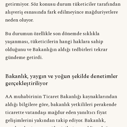
getirmiyor. Söz konusu durum tüketiciler tarafından
alışveriş esnasında fark edilmeyince mağduriyetlere
neden oluyor.
Bu durumun özellikle son dönemde sıklıkla
yaşanması, tüketicilerin hangi haklara sahip
olduğunu ve Bakanlığın aldığı tedbirleri tekrar
gündeme getirdi.
Bakanlık, yaygın ve yoğun şekilde denetimler
gerçekleştiriliyor
AA muhabirinin Ticaret Bakanlığı kaynaklarından
aldığı bilgilere göre, bakanlık yetkilileri perakende
ticarette vatandaşı mağdur eden yanıltıcı fiyat
gelişimlerini yakından takip ediyor. Bakanlık,