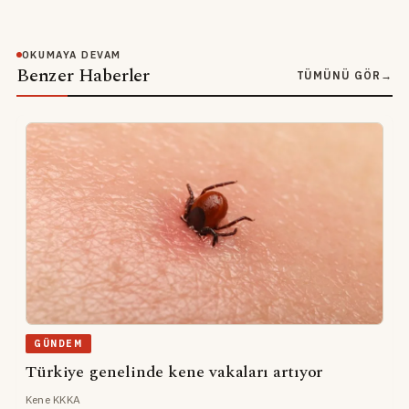
OKUMAYA DEVAM
Benzer Haberler
TÜMÜNÜ GÖR
→
GÜNDEM
Türkiye genelinde kene vakaları artıyor
Kene KKKA