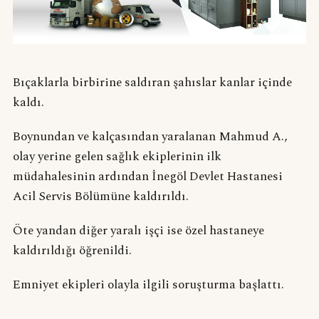
Bıçaklarla birbirine saldıran şahıslar kanlar içinde
kaldı.
Boynundan ve kalçasından yaralanan Mahmud A.,
olay yerine gelen sağlık ekiplerinin ilk
müdahalesinin ardından İnegöl Devlet Hastanesi
Acil Servis Bölümüne kaldırıldı.
Öte yandan diğer yaralı işçi ise özel hastaneye
kaldırıldığı öğrenildi.
Emniyet ekipleri olayla ilgili soruşturma başlattı.