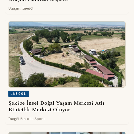
Ulaşım, İnegöl
İNEGÖL
Şekibe İnsel Doğal Yaşam Merkezi Atlı
Binicilik Merkezi Oluyor
İnegöl Binicilik Sporu