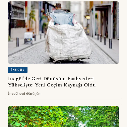
İNEGÖL
İnegöl'de Geri Dönüşüm Faaliyetleri
Yükselişte: Yeni Geçim Kaynağı Oldu
İnegöl geri dönüşüm