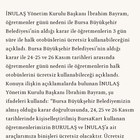
İNULAŞ Yönetim Kurulu Başkanı İbrahim Bayram,
öğretmenler günü nedeni ile Bursa Büyükşehir
Belediyesi’nin aldığı karar ile öğretmenlerin 3 gün
süre ile halk otobüslerini ücretsiz kullanabileceğini
açıkladı. Bursa Büyükşehir Belediyesi’nin aldığı
karar ile 24-25 ve 26 Kasım tarihleri arasında
öğretmenler günü nedeni ile öğretmenlerin halk
otobüslerini ücretsiz kullanabileceği açıklandı.
Konuya ilişkin açıklamalarda bulunan İNULAŞ
Yönetim Kurulu Başkanı İbrahim Bayram, şu
ifadeleri kullandı: “Bursa Büyükşehir Belediyemizin
almış olduğu karar doğrultusunda, 24, 25 ve 26 Kasım
tarihlerinde kişiselleştirilmiş BursaKart kullanan
öğretmenlerimizin BURULAŞ ve İNULAŞ’a ait
araçlarımıza binişleri ücretsiz olacaktır. Ücretsiz