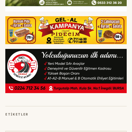
ETIKETLER