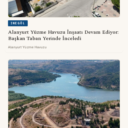
İNEGÖL
Alanyurt Yüzme Havuzu İnşaatı Devam Ediyor:
Başkan Taban Yerinde İnceledi
Alanyurt Yüzme Havuzu