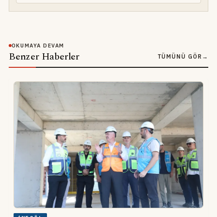
OKUMAYA DEVAM
Benzer Haberler
TÜMÜNÜ GÖR
→