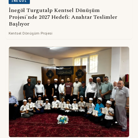
İNEGÖL
İnegöl Turgutalp Kentsel Dönüşüm
Projesi'nde 2027 Hedefi: Anahtar Teslimler
Başlıyor
Kentsel Dönüşüm Projesi