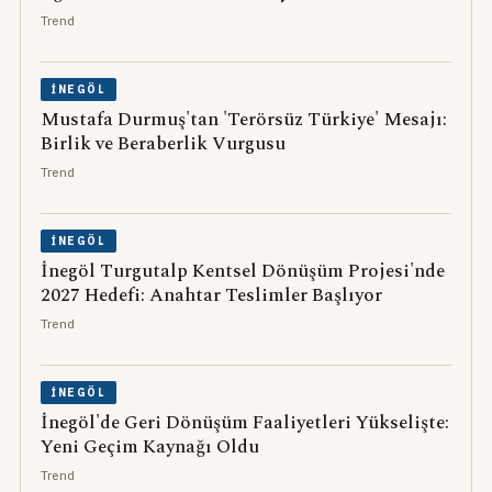
Trend
İNEGÖL
Mustafa Durmuş'tan 'Terörsüz Türkiye' Mesajı:
Birlik ve Beraberlik Vurgusu
Trend
İNEGÖL
İnegöl Turgutalp Kentsel Dönüşüm Projesi'nde
2027 Hedefi: Anahtar Teslimler Başlıyor
Trend
İNEGÖL
İnegöl'de Geri Dönüşüm Faaliyetleri Yükselişte:
Yeni Geçim Kaynağı Oldu
Trend