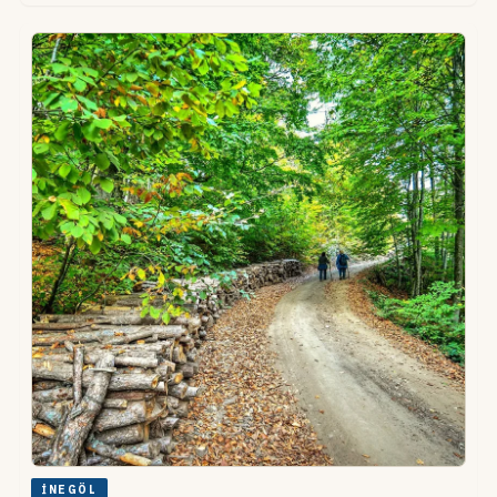
İNEGÖL