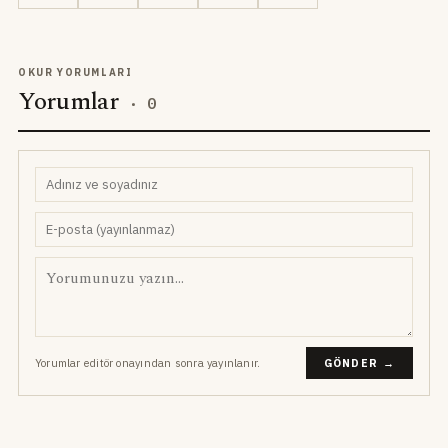
OKUR YORUMLARI
Yorumlar
·
0
Yorumlar editör onayından sonra yayınlanır.
GÖNDER →