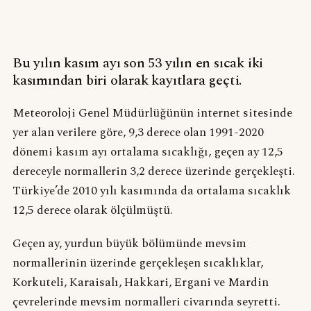
Bu yılın kasım ayı son 53 yılın en sıcak iki
kasımından biri olarak kayıtlara geçti.
Meteoroloji Genel Müdürlüğünün internet sitesinde
yer alan verilere göre, 9,3 derece olan 1991-2020
dönemi kasım ayı ortalama sıcaklığı, geçen ay 12,5
dereceyle normallerin 3,2 derece üzerinde gerçekleşti.
Türkiye’de 2010 yılı kasımında da ortalama sıcaklık
12,5 derece olarak ölçülmüştü.
Geçen ay, yurdun büyük bölümünde mevsim
normallerinin üzerinde gerçekleşen sıcaklıklar,
Korkuteli, Karaisalı, Hakkari, Ergani ve Mardin
çevrelerinde mevsim normalleri civarında seyretti.