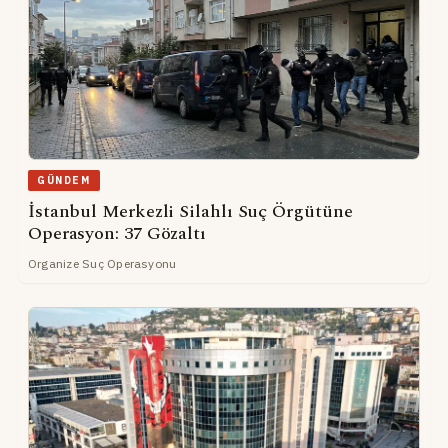
GÜNDEM
İstanbul Merkezli Silahlı Suç Örgütüne
Operasyon: 37 Gözaltı
Organize Suç Operasyonu