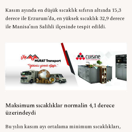
Kasım ayında en düşük sıcaklık sıfırın altında 15,3
derece ile Erzurum’da, en yüksek sıcaklık 32,9 derece
ile Manisa’nın Salihli ilçesinde tespit edildi.
Maksimum sıcaklıklar normalin 4,1 derece
üzerindeydi
Bu yılın kasım ayı ortalama minimum sıcaklıkları,