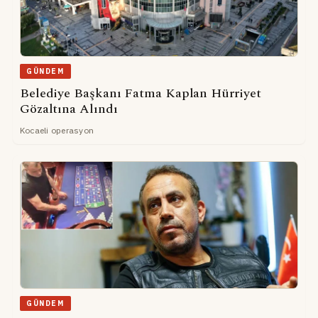
GÜNDEM
Belediye Başkanı Fatma Kaplan Hürriyet
Gözaltına Alındı
Kocaeli operasyon
GÜNDEM