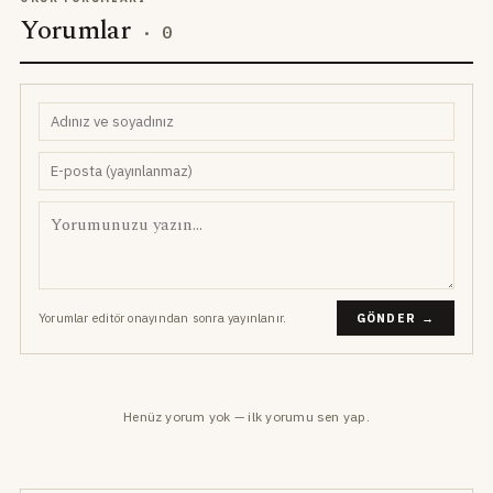
Yorumlar
·
0
Yorumlar editör onayından sonra yayınlanır.
GÖNDER →
Henüz yorum yok — ilk yorumu sen yap.