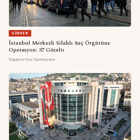
GÜNDEM
İstanbul Merkezli Silahlı Suç Örgütüne
Operasyon: 37 Gözaltı
Organize Suç Operasyonu