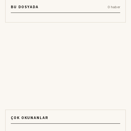
BU DOSYADA
0 haber
ÇOK OKUNANLAR