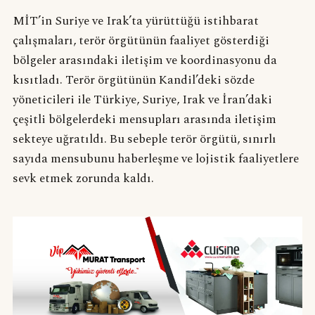
MİT’in Suriye ve Irak’ta yürüttüğü istihbarat
çalışmaları, terör örgütünün faaliyet gösterdiği
bölgeler arasındaki iletişim ve koordinasyonu da
kısıtladı. Terör örgütünün Kandil’deki sözde
yöneticileri ile Türkiye, Suriye, Irak ve İran’daki
çeşitli bölgelerdeki mensupları arasında iletişim
sekteye uğratıldı. Bu sebeple terör örgütü, sınırlı
sayıda mensubunu haberleşme ve lojistik faaliyetlere
sevk etmek zorunda kaldı.