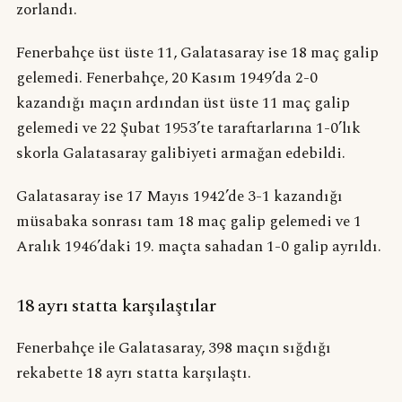
zorlandı.
Fenerbahçe üst üste 11, Galatasaray ise 18 maç galip
gelemedi. Fenerbahçe, 20 Kasım 1949’da 2-0
kazandığı maçın ardından üst üste 11 maç galip
gelemedi ve 22 Şubat 1953’te taraftarlarına 1-0’lık
skorla Galatasaray galibiyeti armağan edebildi.
Galatasaray ise 17 Mayıs 1942’de 3-1 kazandığı
müsabaka sonrası tam 18 maç galip gelemedi ve 1
Aralık 1946’daki 19. maçta sahadan 1-0 galip ayrıldı.
18 ayrı statta karşılaştılar
Fenerbahçe ile Galatasaray, 398 maçın sığdığı
rekabette 18 ayrı statta karşılaştı.