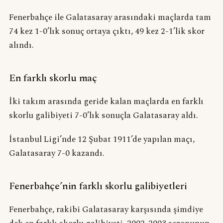
Fenerbahçe ile Galatasaray arasındaki maçlarda tam
74 kez 1-0’lık sonuç ortaya çıktı, 49 kez 2-1’lik skor
alındı.
En farklı skorlu maç
İki takım arasında geride kalan maçlarda en farklı
skorlu galibiyeti 7-0’lık sonuçla Galatasaray aldı.
İstanbul Ligi’nde 12 Şubat 1911’de yapılan maçı,
Galatasaray 7-0 kazandı.
Fenerbahçe’nin farklı skorlu galibiyetleri
Fenerbahçe, rakibi Galatasaray karşısında şimdiye