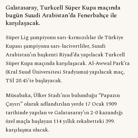
Galatasaray, Turkcell Süper Kupa maçında
bugün Suudi Arabistan’da Fenerbahçe ile
karşılaşacak.
Süper Lig şampiyonu sarı-kırmızılılar ile Türkiye
Kupası şampiyonu sarı-lacivertliler, Suudi
Arabistan’ın başkenti Riyad’da yapılacak Turkcell
Süper Kupa maçında karşılaşacak. Al-Awwal Park’ta
(Kral Suud Üniversitesi Stadyumu) yapılacak maç,
TSİ 20.45’te başlayacak.
Müsabaka, Ülker Stadı’nın bulunduğu “Papazın
Çayırı” olarak adlandırılan yerde 17 Ocak 1909
tarihinde yapılan ve Galatasaray’ın 2-0 kazandığı
özel maçla başlayan 114 yıllık rekabetteki 399.
karşılaşma olacak.