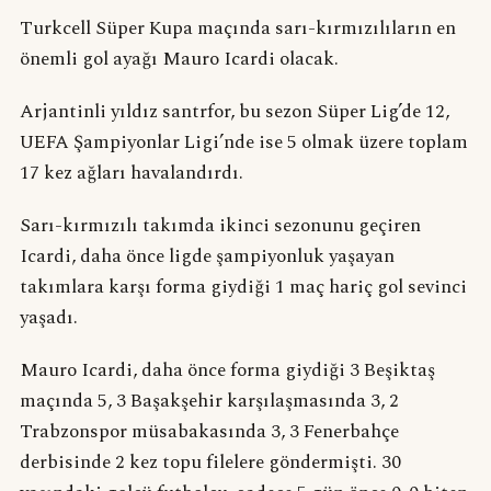
Turkcell Süper Kupa maçında sarı-kırmızılıların en
önemli gol ayağı Mauro Icardi olacak.
Arjantinli yıldız santrfor, bu sezon Süper Lig’de 12,
UEFA Şampiyonlar Ligi’nde ise 5 olmak üzere toplam
17 kez ağları havalandırdı.
Sarı-kırmızılı takımda ikinci sezonunu geçiren
Icardi, daha önce ligde şampiyonluk yaşayan
takımlara karşı forma giydiği 1 maç hariç gol sevinci
yaşadı.
Mauro Icardi, daha önce forma giydiği 3 Beşiktaş
maçında 5, 3 Başakşehir karşılaşmasında 3, 2
Trabzonspor müsabakasında 3, 3 Fenerbahçe
derbisinde 2 kez topu filelere göndermişti. 30