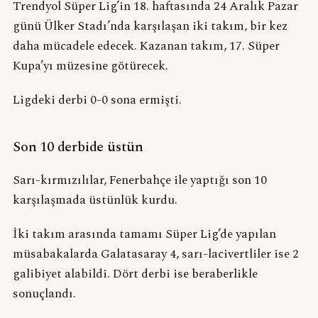
Trendyol Süper Lig’in 18. haftasında 24 Aralık Pazar
günü Ülker Stadı’nda karşılaşan iki takım, bir kez
daha mücadele edecek. Kazanan takım, 17. Süper
Kupa’yı müzesine götürecek.
Ligdeki derbi 0-0 sona ermişti.
Son 10 derbide üstün
Sarı-kırmızılılar, Fenerbahçe ile yaptığı son 10
karşılaşmada üstünlük kurdu.
İki takım arasında tamamı Süper Lig’de yapılan
müsabakalarda Galatasaray 4, sarı-lacivertliler ise 2
galibiyet alabildi. Dört derbi ise beraberlikle
sonuçlandı.