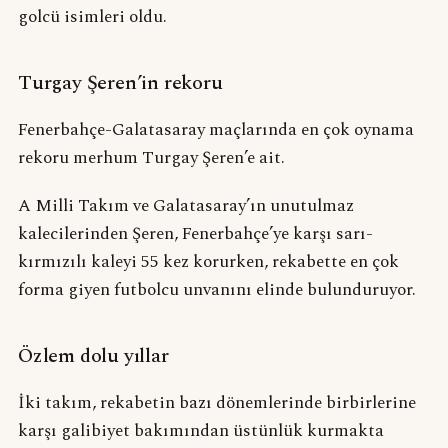
golcü isimleri oldu.
Turgay Şeren’in rekoru
Fenerbahçe-Galatasaray maçlarında en çok oynama
rekoru merhum Turgay Şeren’e ait.
A Milli Takım ve Galatasaray’ın unutulmaz
kalecilerinden Şeren, Fenerbahçe’ye karşı sarı-
kırmızılı kaleyi 55 kez korurken, rekabette en çok
forma giyen futbolcu unvanını elinde bulunduruyor.
Özlem dolu yıllar
İki takım, rekabetin bazı dönemlerinde birbirlerine
karşı galibiyet bakımından üstünlük kurmakta