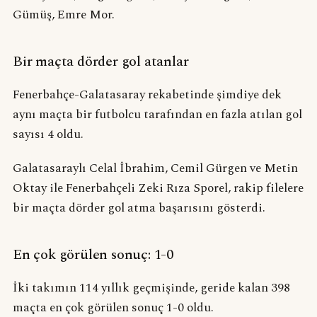
Gümüş, Emre Mor.
Bir maçta dörder gol atanlar
Fenerbahçe-Galatasaray rekabetinde şimdiye dek
aynı maçta bir futbolcu tarafından en fazla atılan gol
sayısı 4 oldu.
Galatasaraylı Celal İbrahim, Cemil Gürgen ve Metin
Oktay ile Fenerbahçeli Zeki Rıza Sporel, rakip filelere
bir maçta dörder gol atma başarısını gösterdi.
En çok görülen sonuç: 1-0
İki takımın 114 yıllık geçmişinde, geride kalan 398
maçta en çok görülen sonuç 1-0 oldu.