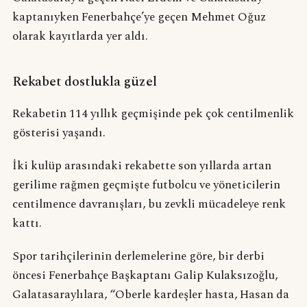
kaptanıyken Fenerbahçe’ye geçen Mehmet Oğuz
olarak kayıtlarda yer aldı.
Rekabet dostlukla güzel
Rekabetin 114 yıllık geçmişinde pek çok centilmenlik
gösterisi yaşandı.
İki kulüp arasındaki rekabette son yıllarda artan
gerilime rağmen geçmişte futbolcu ve yöneticilerin
centilmence davranışları, bu zevkli mücadeleye renk
kattı.
Spor tarihçilerinin derlemelerine göre, bir derbi
öncesi Fenerbahçe Başkaptanı Galip Kulaksızoğlu,
Galatasaraylılara, “Oberle kardeşler hasta, Hasan da