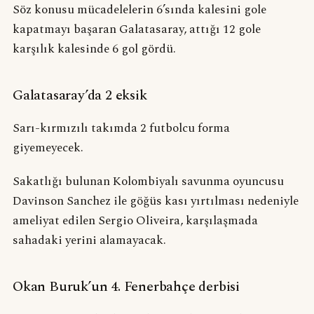
Söz konusu mücadelelerin 6’sında kalesini gole
kapatmayı başaran Galatasaray, attığı 12 gole
karşılık kalesinde 6 gol gördü.
Galatasaray’da 2 eksik
Sarı-kırmızılı takımda 2 futbolcu forma
giyemeyecek.
Sakatlığı bulunan Kolombiyalı savunma oyuncusu
Davinson Sanchez ile göğüs kası yırtılması nedeniyle
ameliyat edilen Sergio Oliveira, karşılaşmada
sahadaki yerini alamayacak.
Okan Buruk’un 4. Fenerbahçe derbisi