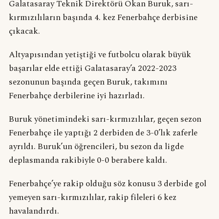
Galatasaray Teknik Direktörü Okan Buruk, sarı-
kırmızılıların başında 4. kez Fenerbahçe derbisine
çıkacak.
Altyapısından yetiştiği ve futbolcu olarak büyük
başarılar elde ettiği Galatasaray’a 2022-2023
sezonunun başında geçen Buruk, takımını
Fenerbahçe derbilerine iyi hazırladı.
Buruk yönetimindeki sarı-kırmızılılar, geçen sezon
Fenerbahçe ile yaptığı 2 derbiden de 3-0’lık zaferle
ayrıldı. Buruk’un öğrencileri, bu sezon da ligde
deplasmanda rakibiyle 0-0 berabere kaldı.
Fenerbahçe’ye rakip olduğu söz konusu 3 derbide gol
yemeyen sarı-kırmızılılar, rakip fileleri 6 kez
havalandırdı.