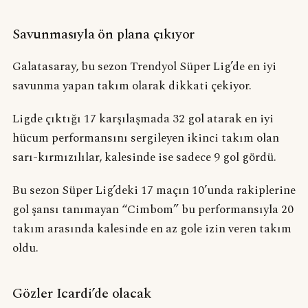
Savunmasıyla ön plana çıkıyor
Galatasaray, bu sezon Trendyol Süper Lig’de en iyi
savunma yapan takım olarak dikkati çekiyor.
Ligde çıktığı 17 karşılaşmada 32 gol atarak en iyi
hücum performansını sergileyen ikinci takım olan
sarı-kırmızılılar, kalesinde ise sadece 9 gol gördü.
Bu sezon Süper Lig’deki 17 maçın 10’unda rakiplerine
gol şansı tanımayan “Cimbom” bu performansıyla 20
takım arasında kalesinde en az gole izin veren takım
oldu.
Gözler Icardi’de olacak