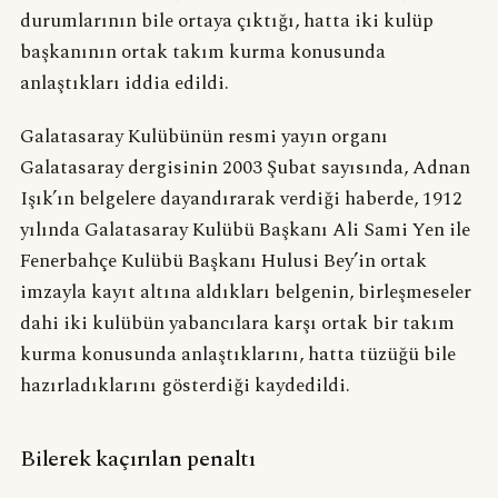
durumlarının bile ortaya çıktığı, hatta iki kulüp
başkanının ortak takım kurma konusunda
anlaştıkları iddia edildi.
Galatasaray Kulübünün resmi yayın organı
Galatasaray dergisinin 2003 Şubat sayısında, Adnan
Işık’ın belgelere dayandırarak verdiği haberde, 1912
yılında Galatasaray Kulübü Başkanı Ali Sami Yen ile
Fenerbahçe Kulübü Başkanı Hulusi Bey’in ortak
imzayla kayıt altına aldıkları belgenin, birleşmeseler
dahi iki kulübün yabancılara karşı ortak bir takım
kurma konusunda anlaştıklarını, hatta tüzüğü bile
hazırladıklarını gösterdiği kaydedildi.
Bilerek kaçırılan penaltı