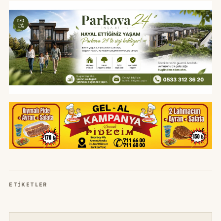
ETIKETLER