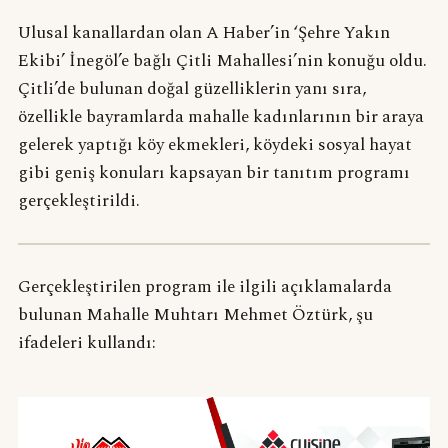
Ulusal kanallardan olan A Haber’in ‘Şehre Yakın
Ekibi’ İnegöl’e bağlı Çitli Mahallesi’nin konuğu oldu.
Çitli’de bulunan doğal güzelliklerin yanı sıra,
özellikle bayramlarda mahalle kadınlarının bir araya
gelerek yaptığı köy ekmekleri, köydeki sosyal hayat
gibi geniş konuları kapsayan bir tanıtım programı
gerçekleştirildi.
Gerçekleştirilen program ile ilgili açıklamalarda
bulunan Mahalle Muhtarı Mehmet Öztürk, şu
ifadeleri kullandı: