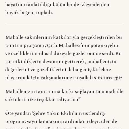
hayatının anlatıldığı bölümler de izleyenlerden
büyük beğeni topladı.
Mahalle sakinlerinin katkılarıyla gerçekleştirilen bu
tanıtım programı, Çitli Mahallesi’nin potansiyelini
ve özelliklerini ulusal düzeyde gözler önüne serdi. Bu
tür etkinliklerin devamını getirerek, mahallenizin
değerlerini ve güzelliklerini daha geniş kitlelere
ulaştırmak için çalışmalarınızı inşallah sürdüreceğiz
Mahallenizin tanıtımına katkı sağlayan tüm mahalle
sakinlerimize teşekkür ediyorum”
Öte yandan ‘Şehre Yakın Ekibi’nin üstlendiği
program, yayınlanmasının ardından izleyiciden de