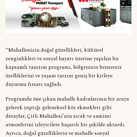
“Mahallenizin doğal güzellikleri, kültürel
zenginlikleri ve sosyal hayatı üzerine yapılan bu
kapsamlı tanıtım programı, bölgenizin benzersiz
özelliklerini ve yaşam tarzını geniş bir kitleye
duyurma fırsatı sağladı.
Programda öne çıkan mahalle kadınlarının bir araya
gelerek yaptığı geleneksel köy ekmekleri gibi
detaylar, Çitli Mahallesi’nin sıcak ve samimi
atmosferini izleyicilere başarılı bir şekilde aktardı.
Ayrıca, doğal güzelliklerin ve mahalle sosyal