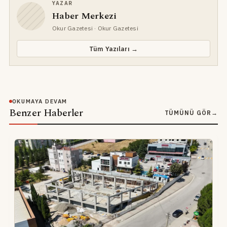
YAZAR
Haber Merkezi
Okur Gazetesi
· Okur Gazetesi
Tüm Yazıları →
OKUMAYA DEVAM
Benzer Haberler
TÜMÜNÜ GÖR
→