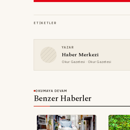
ETIKETLER
YAZAR
Haber Merkezi
Okur Gazetesi
· Okur Gazetesi
OKUMAYA DEVAM
Benzer Haberler