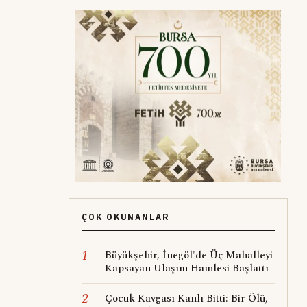
ÇOK OKUNANLAR
1
Büyükşehir, İnegöl'de Üç Mahalleyi
Kapsayan Ulaşım Hamlesi Başlattı
2
Çocuk Kavgası Kanlı Bitti: Bir Ölü,