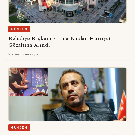
GÜNDEM
Belediye Başkanı Fatma Kaplan Hürriyet
Gözaltına Alındı
Kocaeli operasyon
GÜNDEM