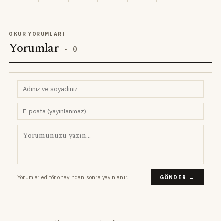
OKUR YORUMLARI
Yorumlar
·
0
Yorumlar editör onayından sonra yayınlanır.
GÖNDER →