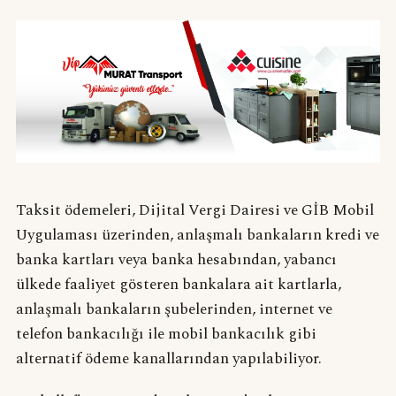
Taksit ödemeleri, Dijital Vergi Dairesi ve GİB Mobil
Uygulaması üzerinden, anlaşmalı bankaların kredi ve
banka kartları veya banka hesabından, yabancı
ülkede faaliyet gösteren bankalara ait kartlarla,
anlaşmalı bankaların şubelerinden, internet ve
telefon bankacılığı ile mobil bankacılık gibi
alternatif ödeme kanallarından yapılabiliyor.