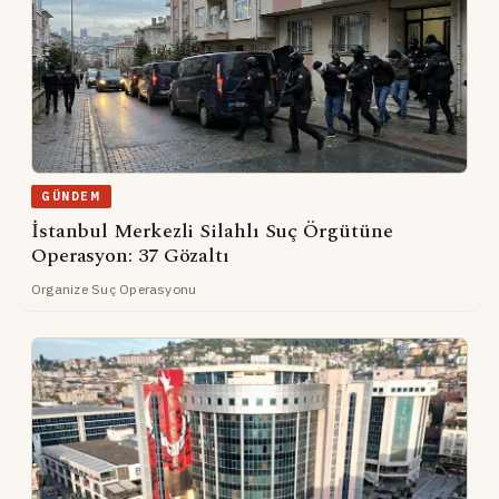
GÜNDEM
İstanbul Merkezli Silahlı Suç Örgütüne
Operasyon: 37 Gözaltı
Organize Suç Operasyonu