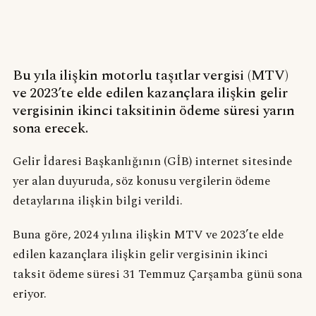
Bu yıla ilişkin motorlu taşıtlar vergisi (MTV)
ve 2023’te elde edilen kazançlara ilişkin gelir
vergisinin ikinci taksitinin ödeme süresi yarın
sona erecek.
Gelir İdaresi Başkanlığının (GİB) internet sitesinde
yer alan duyuruda, söz konusu vergilerin ödeme
detaylarına ilişkin bilgi verildi.
Buna göre, 2024 yılına ilişkin MTV ve 2023’te elde
edilen kazançlara ilişkin gelir vergisinin ikinci
taksit ödeme süresi 31 Temmuz Çarşamba günü sona
eriyor.