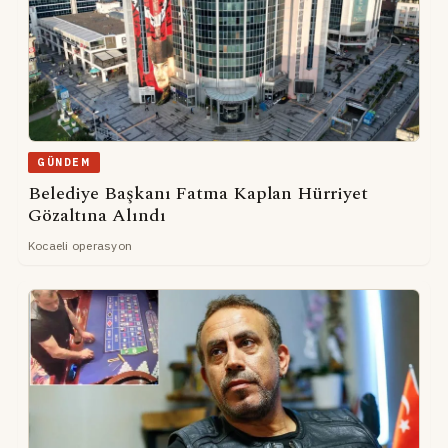
GÜNDEM
Belediye Başkanı Fatma Kaplan Hürriyet
Gözaltına Alındı
Kocaeli operasyon