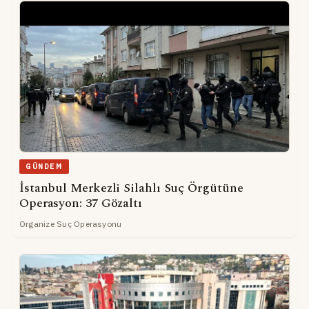
GÜNDEM
İstanbul Merkezli Silahlı Suç Örgütüne
Operasyon: 37 Gözaltı
Organize Suç Operasyonu