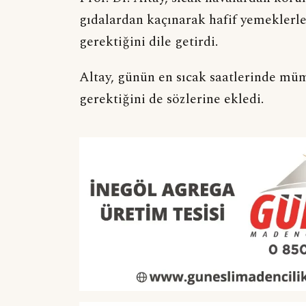
gıdalardan kaçınarak hafif yemeklerle
gerektiğini dile getirdi.
Altay, günün en sıcak saatlerinde mü
gerektiğini de sözlerine ekledi.