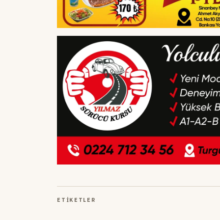
ETIKETLER