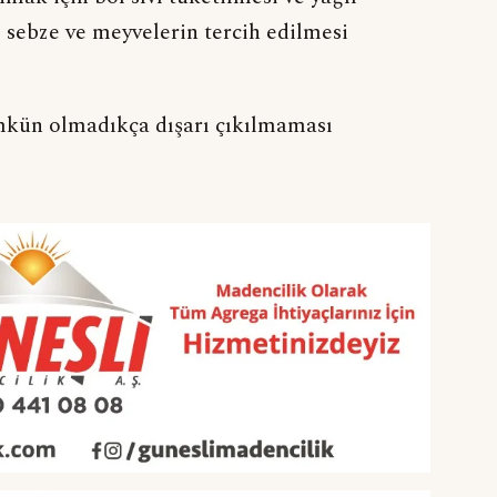
 sebze ve meyvelerin tercih edilmesi
mkün olmadıkça dışarı çıkılmaması