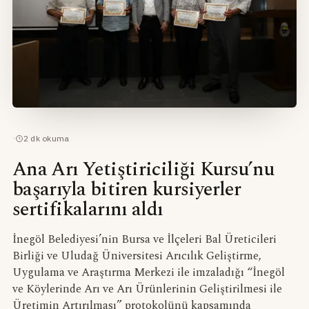
·
2
dk okuma
Ana Arı Yetiştiriciliği Kursu’nu
başarıyla bitiren kursiyerler
sertifikalarını aldı
İnegöl Belediyesi’nin Bursa ve İlçeleri Bal Üreticileri
Birliği ve Uludağ Üniversitesi Arıcılık Geliştirme,
Uygulama ve Araştırma Merkezi ile imzaladığı “İnegöl
ve Köylerinde Arı ve Arı Ürünlerinin Geliştirilmesi ile
Üretimin Artırılması” protokolünü kapsamında