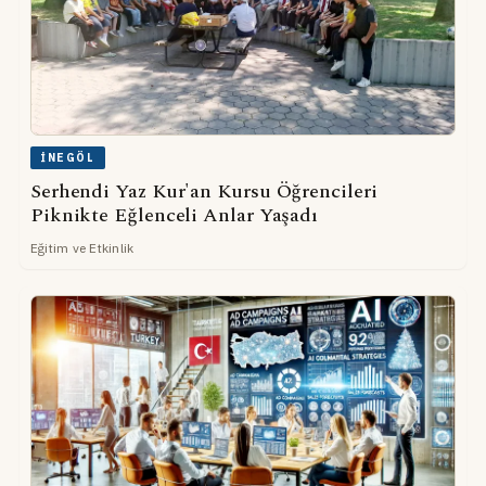
İNEGÖL
Serhendi Yaz Kur'an Kursu Öğrencileri
Piknikte Eğlenceli Anlar Yaşadı
Eğitim ve Etkinlik