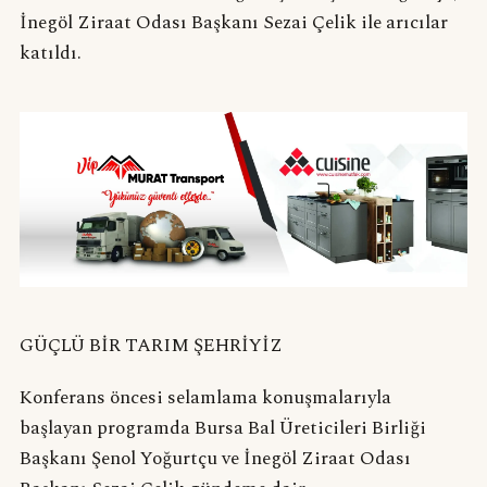
İnegöl Ziraat Odası Başkanı Sezai Çelik ile arıcılar
katıldı.
GÜÇLÜ BİR TARIM ŞEHRİYİZ
Konferans öncesi selamlama konuşmalarıyla
başlayan programda Bursa Bal Üreticileri Birliği
Başkanı Şenol Yoğurtçu ve İnegöl Ziraat Odası