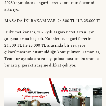
2025’te yapılacak asgari ücret zammının önemini
artırıyor.
MASADA İKİ RAKAM VAR: 24.500 TL İLE 25.000 TL
Hükümet kanadı, 2025 yılı asgari ücret artışı için
çalışmalarına başladı. Kulislerde, asgari ücretin
24.500 TL ile 25.000 TL arasında bir seviyeye
çıkarılmasının düşünüldüğü konuşuluyor. Uzmanlar,
Temmuz ayında ara zam yapılmamasının bu oranda
bir artışı gerektirdiğine dikkat çekiyor.