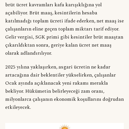
brüt ücret kavramları kafa karışıklığına yol
açabiliyor. Brüt maaş, kesintilerin hesaba
katılmadığı toplam ücreti ifade ederken, net maaş ise
çalışanların eline geçen toplam miktarı tarif ediyor.
Gelir vergisi, SGK primi gibi kesintiler brüt maaştan
çıkarıldıktan sonra, geriye kalan ücret net maaş
olarak adlandırılıyor.
2025 yılına yaklaşırken, asgari ücretin ne kadar
artacağına dair beklentiler yükselirken, çalışanlar
Ocak ayında açıklanacak yeni rakamı merakla
bekliyor. Hükümetin belirleyeceği zam oranı,
milyonlarca çalışanın ekonomik koşullarını doğrudan
etkileyecek.