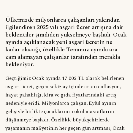
Ülkemizde milyonlarca çalışanları yakından
ilgilendiren 2025 yılı asgari ücret artışına dair
beklentiler şimdiden yükselmeye başladı. Ocak
ayında açıklanacak yeni asgari ücretin ne
kadar olacağı, özellikle Temmuz ayında ara
zam alamayan çalışanlar tarafından merakla
bekleniyor.
Geçtiğimiz Ocak ayında 17.002 TL olarak belirlenen
asgari ücret, geçen sekiz ay içinde artan enflasyon,
hayat pahalılığı, kira ve gıda fiyatlarındaki artış
nedeniyle eridi. Milyonlarca çalışan, Eylül ayının
gelişiyle birlikte çocuklarının okul masraflarını
düşünmeye başladı. Özellikle büyükşehirlerde
yaşamanın maliyetinin her geçen gün artması, Ocak