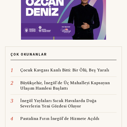
ÇOK OKUNANLAR
1
Çocuk Kavgası Kanlı Bitti: Bir Ölü, Beş Yaralı
2
Büyükşehir, İnegöl'de Üç Mahalleyi Kapsayan
Ulaşım Hamlesi Başlattı
3
İnegöl Yaylaları Sıcak Havalarda Doğa
Severlerin Yeni Gözdesi Oluyor
4
Pastalina Fırın İnegöl'de Hizmete Açıldı