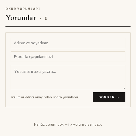
OKUR YORUMLARI
Yorumlar
·
0
Yorumlar editör onayından sonra yayınlanır.
GÖNDER →
Henüz yorum yok — ilk yorumu sen yap.