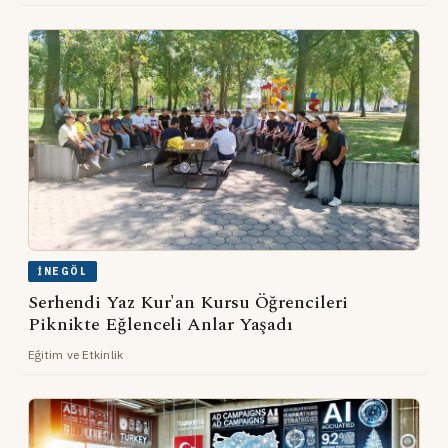
İNEGÖL
Serhendi Yaz Kur'an Kursu Öğrencileri
Piknikte Eğlenceli Anlar Yaşadı
Eğitim ve Etkinlik