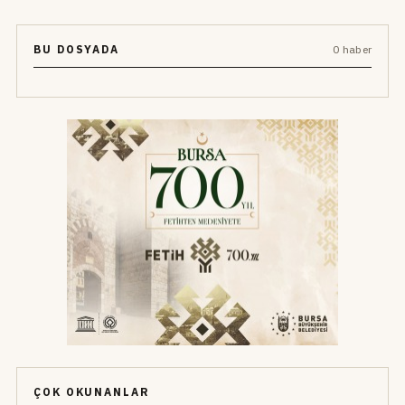
BU DOSYADA
0 haber
ÇOK OKUNANLAR