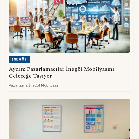
İNEGÖL
Aydın: Pazarlamacılar İnegöl Mobilyasını
Geleceğe Taşıyor
Pazarlama İnegöl Mobilyası