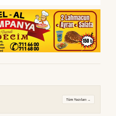
Tüm Yazıları →