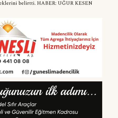
eceklerini belirtti. HABER: UĞUR KESEN