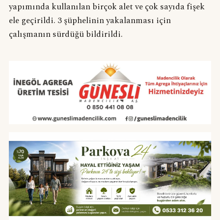
yapımında kullanılan birçok alet ve çok sayıda fişek
ele geçirildi. 3 şüphelinin yakalanması için
çalışmanın sürdüğü bildirildi.