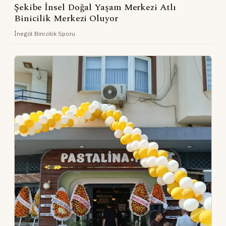
Şekibe İnsel Doğal Yaşam Merkezi Atlı
Binicilik Merkezi Oluyor
İnegöl Binicilik Sporu