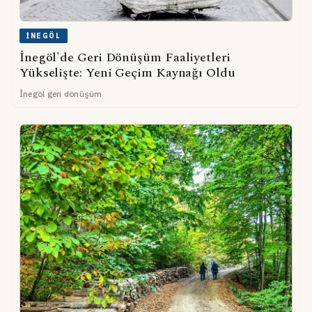
İNEGÖL
İnegöl'de Geri Dönüşüm Faaliyetleri
Yükselişte: Yeni Geçim Kaynağı Oldu
İnegöl geri dönüşüm