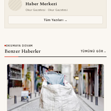
Haber Merkezi
Okur Gazetesi
· Okur Gazetesi
Tüm Yazıları →
OKUMAYA DEVAM
Benzer Haberler
TÜMÜNÜ GÖR
→