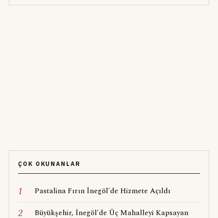
ÇOK OKUNANLAR
1
Pastalina Fırın İnegöl'de Hizmete Açıldı
2
Büyükşehir, İnegöl'de Üç Mahalleyi Kapsayan