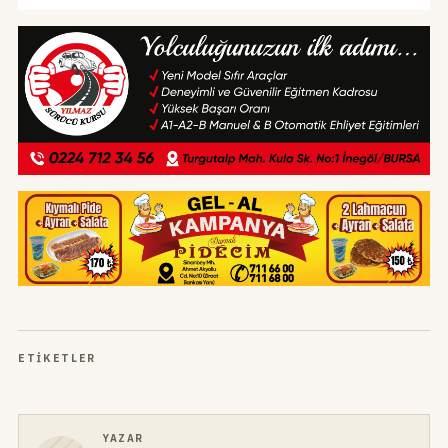
ETIKETLER
YAZAR