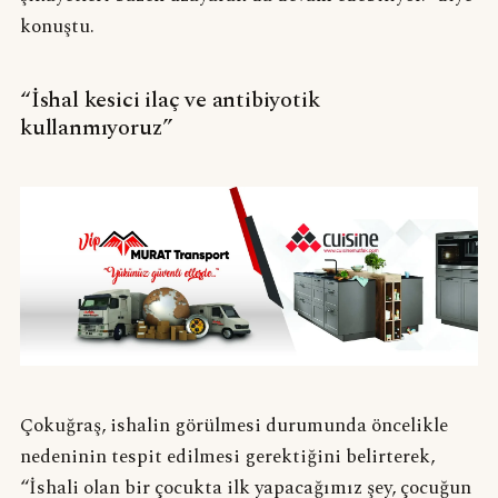
konuştu.
“İshal kesici ilaç ve antibiyotik
kullanmıyoruz”
Çokuğraş, ishalin görülmesi durumunda öncelikle
nedeninin tespit edilmesi gerektiğini belirterek,
“İshali olan bir çocukta ilk yapacağımız şey, çocuğun