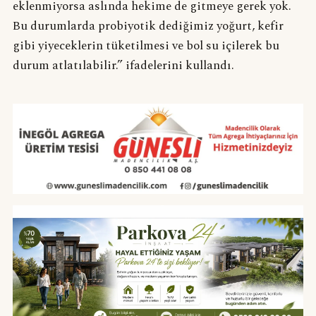
eklenmiyorsa aslında hekime de gitmeye gerek yok.
Bu durumlarda probiyotik dediğimiz yoğurt, kefir
gibi yiyeceklerin tüketilmesi ve bol su içilerek bu
durum atlatılabilir.” ifadelerini kullandı.