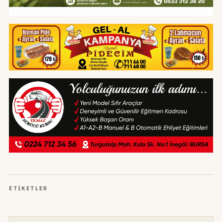
ETIKETLER