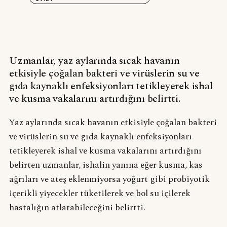
Uzmanlar, yaz aylarında sıcak havanın
etkisiyle çoğalan bakteri ve virüslerin su ve
gıda kaynaklı enfeksiyonları tetikleyerek ishal
ve kusma vakalarını artırdığını belirtti.
Yaz aylarında sıcak havanın etkisiyle çoğalan bakteri
ve virüslerin su ve gıda kaynaklı enfeksiyonları
tetikleyerek ishal ve kusma vakalarını artırdığını
belirten uzmanlar, ishalin yanına eğer kusma, kas
ağrıları ve ateş eklenmiyorsa yoğurt gibi probiyotik
içerikli yiyecekler tüketilerek ve bol su içilerek
hastalığın atlatabileceğini belirtti.