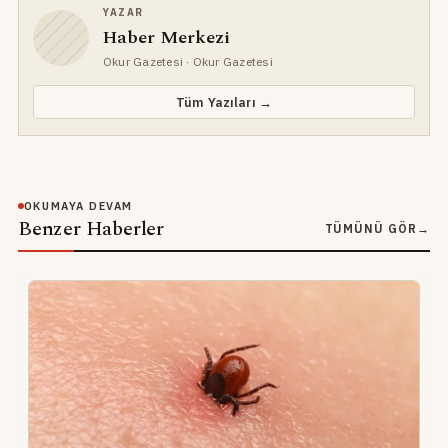
YAZAR
Haber Merkezi
Okur Gazetesi
· Okur Gazetesi
Tüm Yazıları →
OKUMAYA DEVAM
Benzer Haberler
TÜMÜNÜ GÖR
→