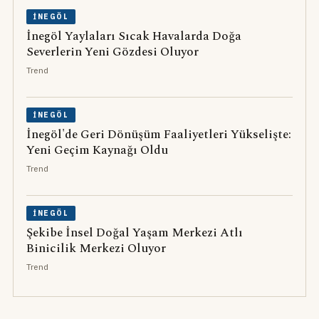
İNEGÖL
İnegöl Yaylaları Sıcak Havalarda Doğa
Severlerin Yeni Gözdesi Oluyor
Trend
İNEGÖL
İnegöl'de Geri Dönüşüm Faaliyetleri Yükselişte:
Yeni Geçim Kaynağı Oldu
Trend
İNEGÖL
Şekibe İnsel Doğal Yaşam Merkezi Atlı
Binicilik Merkezi Oluyor
Trend