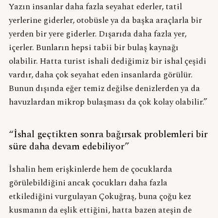
Yazın insanlar daha fazla seyahat ederler, tatil
yerlerine giderler, otobüsle ya da başka araçlarla bir
yerden bir yere giderler. Dışarıda daha fazla yer,
içerler. Bunların hepsi tabii bir bulaş kaynağı
olabilir. Hatta turist ishali dediğimiz bir ishal çeşidi
vardır, daha çok seyahat eden insanlarda görülür.
Bunun dışında eğer temiz değilse denizlerden ya da
havuzlardan mikrop bulaşması da çok kolay olabilir.”
“İshal geçtikten sonra bağırsak problemleri bir
süre daha devam edebiliyor”
İshalin hem erişkinlerde hem de çocuklarda
görülebildiğini ancak çocukları daha fazla
etkilediğini vurgulayan Çokuğraş, buna çoğu kez
kusmanın da eşlik ettiğini, hatta bazen ateşin de