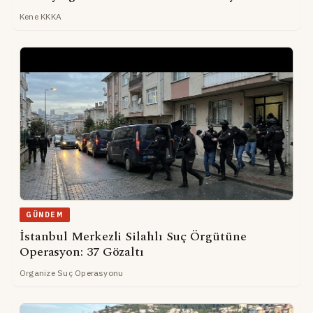
Kene KKKA
GÜNDEM
İstanbul Merkezli Silahlı Suç Örgütüne
Operasyon: 37 Gözaltı
Organize Suç Operasyonu