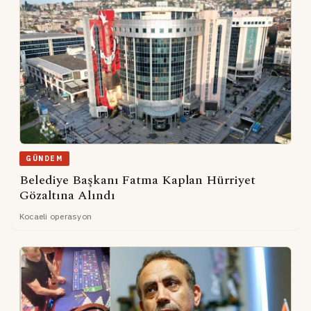
GÜNDEM
Belediye Başkanı Fatma Kaplan Hürriyet
Gözaltına Alındı
Kocaeli operasyon