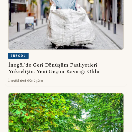
İNEGÖL
İnegöl'de Geri Dönüşüm Faaliyetleri
Yükselişte: Yeni Geçim Kaynağı Oldu
İnegöl geri dönüşüm