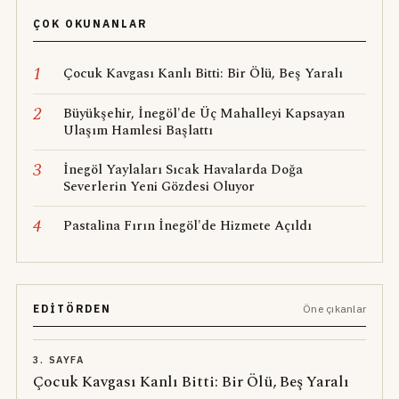
ÇOK OKUNANLAR
1
Çocuk Kavgası Kanlı Bitti: Bir Ölü, Beş Yaralı
2
Büyükşehir, İnegöl'de Üç Mahalleyi Kapsayan
Ulaşım Hamlesi Başlattı
3
İnegöl Yaylaları Sıcak Havalarda Doğa
Severlerin Yeni Gözdesi Oluyor
4
Pastalina Fırın İnegöl'de Hizmete Açıldı
EDITÖRDEN
Öne çıkanlar
3. SAYFA
Çocuk Kavgası Kanlı Bitti: Bir Ölü, Beş Yaralı