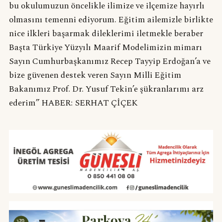
bu okulumuzun öncelikle ilimize ve ilçemize hayırlı
olmasını temenni ediyorum. Eğitim ailemizle birlikte
nice ilkleri başarmak dileklerimi iletmekle beraber
Başta Türkiye Yüzyılı Maarif Modelimizin mimarı
Sayın Cumhurbaşkanımız Recep Tayyip Erdoğan’a ve
bize güvenen destek veren Sayın Milli Eğitim
Bakanımız Prof. Dr. Yusuf Tekin’e şükranlarımı arz
ederim” HABER: SERHAT ÇİÇEK