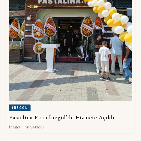
İNEGÖL
Pastalina Fırın İnegöl'de Hizmete Açıldı
İnegöl Fırın Sektörü