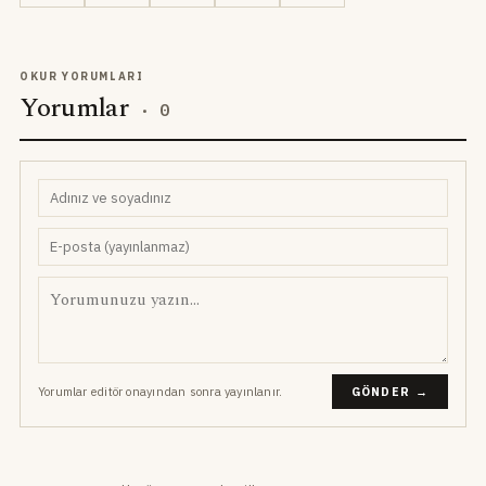
OKUR YORUMLARI
Yorumlar
·
0
Yorumlar editör onayından sonra yayınlanır.
GÖNDER →