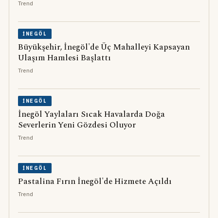
Trend
İNEGÖL
Büyükşehir, İnegöl'de Üç Mahalleyi Kapsayan
Ulaşım Hamlesi Başlattı
Trend
İNEGÖL
İnegöl Yaylaları Sıcak Havalarda Doğa
Severlerin Yeni Gözdesi Oluyor
Trend
İNEGÖL
Pastalina Fırın İnegöl'de Hizmete Açıldı
Trend