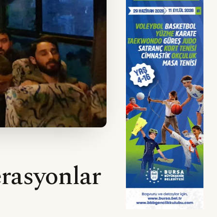
rasyonlar