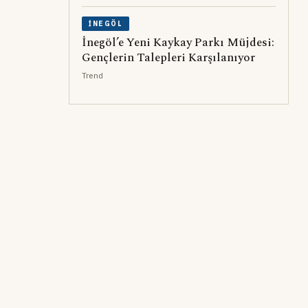
İNEGÖL
İnegöl’e Yeni Kaykay Parkı Müjdesi:
Gençlerin Talepleri Karşılanıyor
Trend