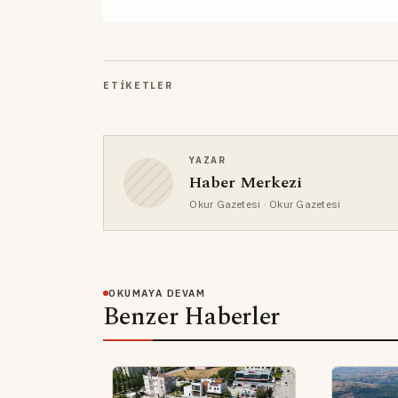
ETIKETLER
YAZAR
Haber Merkezi
Okur Gazetesi
· Okur Gazetesi
OKUMAYA DEVAM
Benzer Haberler