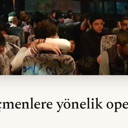
menlere yönelik ope