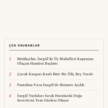
ÇOK OKUNANLAR
1
Büyükşehir, İnegöl'de Üç Mahalleyi Kapsayan
Ulaşım Hamlesi Başlattı
2
Çocuk Kavgası Kanlı Bitti: Bir Ölü, Beş Yaralı
3
Pastalina Fırın İnegöl'de Hizmete Açıldı
4
İnegöl Yaylaları Sıcak Havalarda Doğa
Severlerin Yeni Gözdesi Oluyor