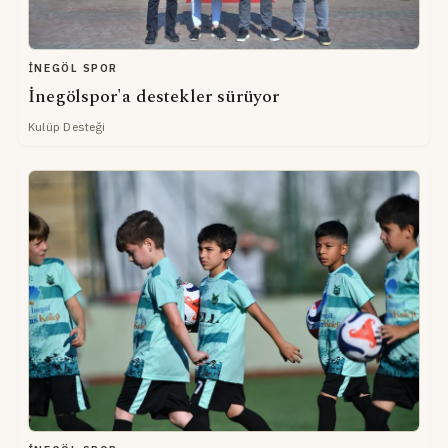
İNEGÖL SPOR
İnegölspor'a destekler sürüyor
Kulüp Desteği