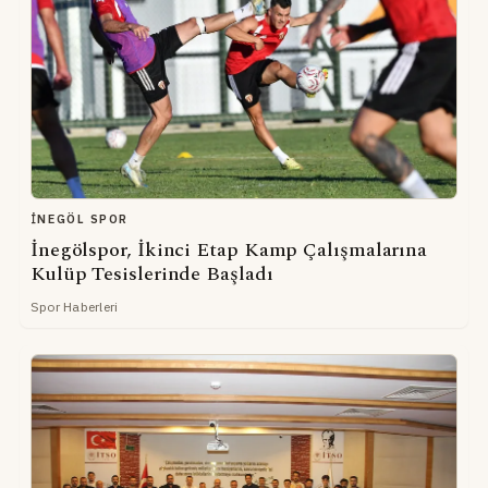
İNEGÖL SPOR
İnegölspor, İkinci Etap Kamp Çalışmalarına
Kulüp Tesislerinde Başladı
Spor Haberleri