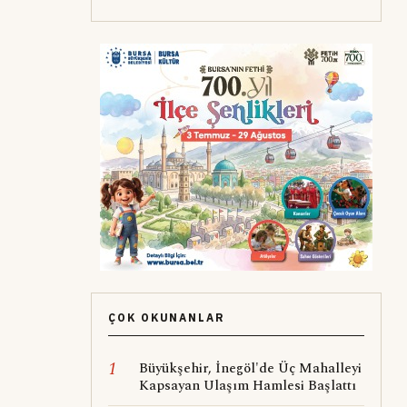
ÇOK OKUNANLAR
1
Büyükşehir, İnegöl'de Üç Mahalleyi
Kapsayan Ulaşım Hamlesi Başlattı