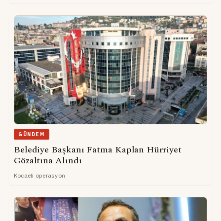
GÜNDEM
Belediye Başkanı Fatma Kaplan Hürriyet
Gözaltına Alındı
Kocaeli operasyon