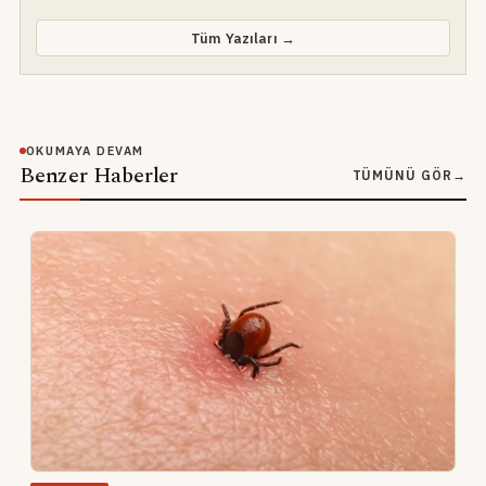
Tüm Yazıları →
OKUMAYA DEVAM
Benzer Haberler
TÜMÜNÜ GÖR
→