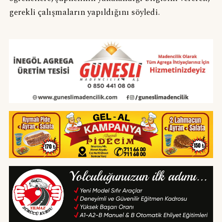
gerekli çalışmaların yapıldığını söyledi.